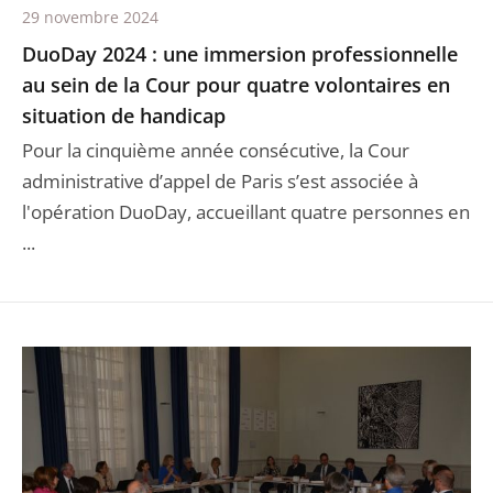
29 novembre 2024
DuoDay 2024 : une immersion professionnelle
au sein de la Cour pour quatre volontaires en
situation de handicap
Pour la cinquième année consécutive, la Cour
administrative d’appel de Paris s’est associée à
l'opération DuoDay, accueillant quatre personnes en
...