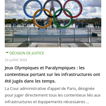
DÉCISION DE JUSTICE
24 juillet 2024
Jeux Olympiques et Paralympiques : les
contentieux portant sur les infrastructures ont
été jugés dans les temps.
La Cour administrative d’appel de Paris, désignée
pour juger directement tous les contentieux liés aux
infrastructures et équipements nécessaires ...