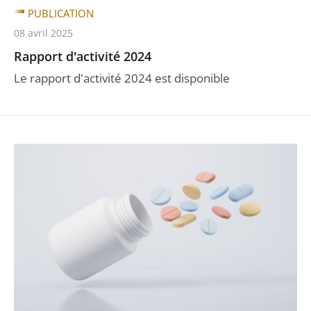
PUBLICATION
08 avril 2025
Rapport d'activité 2024
Le rapport d'activité 2024 est disponible