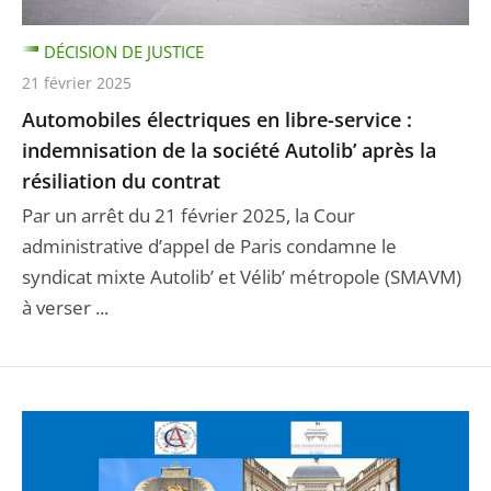
DÉCISION DE JUSTICE
21 février 2025
Automobiles électriques en libre-service :
indemnisation de la société Autolib’ après la
résiliation du contrat
Par un arrêt du 21 février 2025, la Cour
administrative d’appel de Paris condamne le
syndicat mixte Autolib’ et Vélib’ métropole (SMAVM)
à verser ...