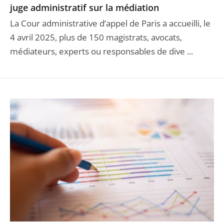
juge administratif sur la médiation
La Cour administrative d’appel de Paris a accueilli, le
4 avril 2025, plus de 150 magistrats, avocats,
médiateurs, experts ou responsables de dive ...