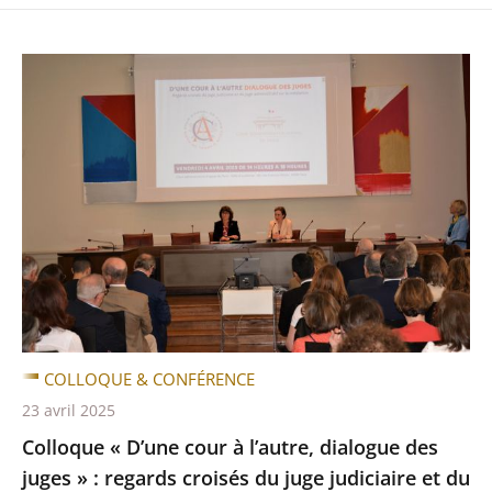
COLLOQUE & CONFÉRENCE
23 avril 2025
Colloque « D’une cour à l’autre, dialogue des
juges » : regards croisés du juge judiciaire et du