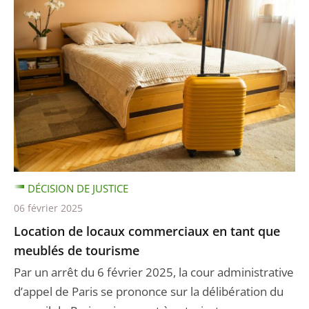
DÉCISION DE JUSTICE
06 février 2025
Location de locaux commerciaux en tant que
meublés de tourisme
Par un arrêt du 6 février 2025, la cour administrative
d’appel de Paris se prononce sur la délibération du