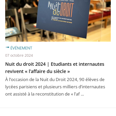
ÉVÉNEMENT
07 octobre 2024
Nuit du droit 2024 | Etudiants et internautes
revivent « l’affaire du siècle »
À l’occasion de la Nuit du Droit 2024, 90 élèves de
lycées parisiens et plusieurs milliers d’internautes
ont assisté à la reconstitution de « l’af ...