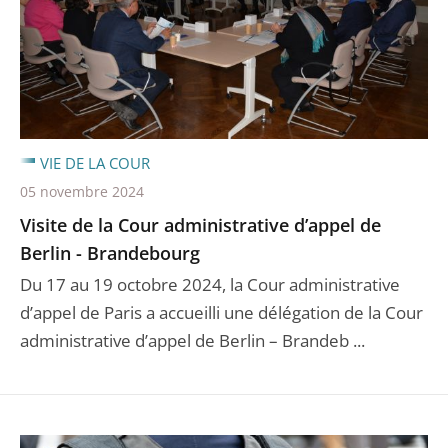
VIE DE LA COUR
05 novembre 2024
Visite de la Cour administrative d’appel de
Berlin - Brandebourg
Du 17 au 19 octobre 2024, la Cour administrative
d’appel de Paris a accueilli une délégation de la Cour
administrative d’appel de Berlin – Brandeb ...