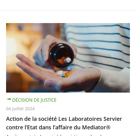
DÉCISION DE JUSTICE
04 juillet 2024
Action de la société Les Laboratoires Servier
contre l’Etat dans l’affaire du Mediator®