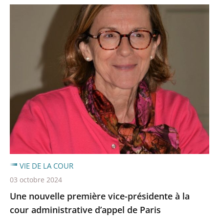
VIE DE LA COUR
03 octobre 2024
Une nouvelle première vice-présidente à la
cour administrative d’appel de Paris