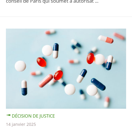
conseil de Paris qui soumet à autorisat ...
DÉCISION DE JUSTICE
14 janvier 2025