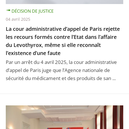
DÉCISION DE JUSTICE
04 avril 2025
La cour administrative d’appel de Paris rejette
les recours formés contre l’Etat dans l’affaire
du Levothyrox, même si elle reconnaît
l’existence d’une faute
Par un arrêt du 4 avril 2025, la cour administrative
d’appel de Paris juge que l’Agence nationale de
sécurité du médicament et des produits de san ...