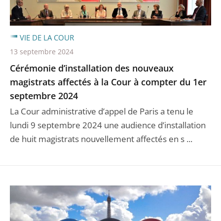
VIE DE LA COUR
13 septembre 2024
Cérémonie d’installation des nouveaux
magistrats affectés à la Cour à compter du 1er
septembre 2024
La Cour administrative d’appel de Paris a tenu le
lundi 9 septembre 2024 une audience d’installation
de huit magistrats nouvellement affectés en s ...