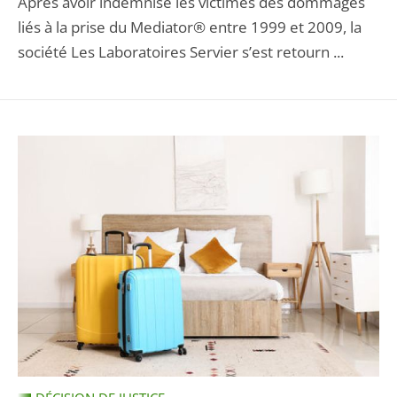
Après avoir indemnisé les victimes des dommages
liés à la prise du Mediator® entre 1999 et 2009, la
société Les Laboratoires Servier s’est retourn ...