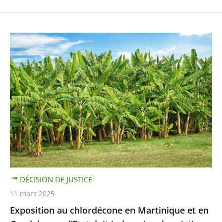
DÉCISION DE JUSTICE
11 mars 2025
Exposition au chlordécone en Martinique et en