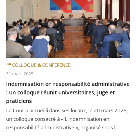
COLLOQUE & CONFÉRENCE
31 mars 2025
Indemnisation en responsabilité administrative
: un colloque réunit universitaires, juge et
praticiens
La Cour a accueilli dans ses locaux, le 20 mars 2025,
un colloque consacré à « L’indemnisation en
responsabilité administrative », organisé sous l ...