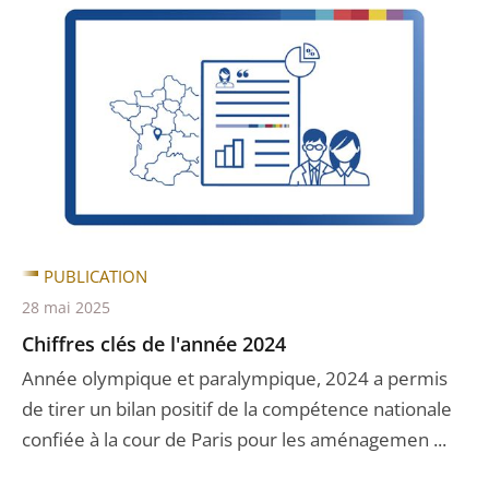
PUBLICATION
28 mai 2025
Chiffres clés de l'année 2024
Année olympique et paralympique, 2024 a permis
de tirer un bilan positif de la compétence nationale
confiée à la cour de Paris pour les aménagemen ...