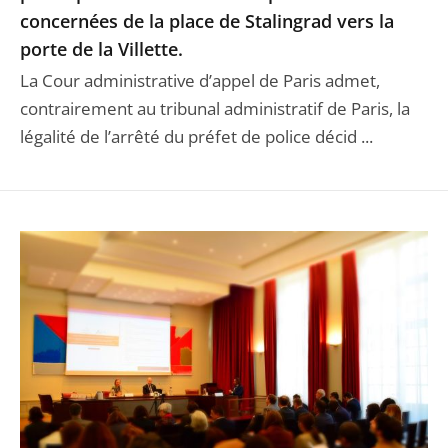
concernées de la place de Stalingrad vers la
porte de la Villette.
La Cour administrative d’appel de Paris admet,
contrairement au tribunal administratif de Paris, la
légalité de l’arrêté du préfet de police décid ...