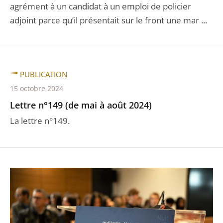
agrément à un candidat à un emploi de policier
adjoint parce qu’il présentait sur le front une mar ...
PUBLICATION
15 octobre 2024
Lettre n°149 (de mai à août 2024)
La lettre n°149.