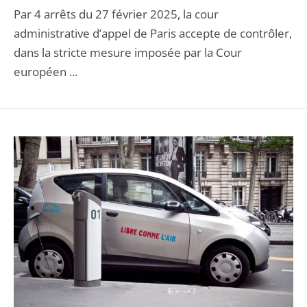
Par 4 arrêts du 27 février 2025, la cour
administrative d’appel de Paris accepte de contrôler,
dans la stricte mesure imposée par la Cour
européen ...