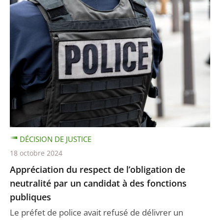
DÉCISION DE JUSTICE
18 octobre 2024
Appréciation du respect de l’obligation de
neutralité par un candidat à des fonctions
publiques
Le préfet de police avait refusé de délivrer un