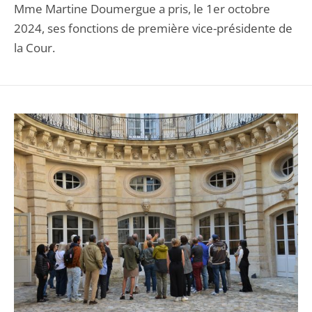
Mme Martine Doumergue a pris, le 1er octobre
2024, ses fonctions de première vice-présidente de
la Cour.