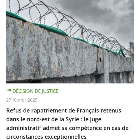
DÉCISION DE JUSTICE
27 février 2025
Refus de rapatriement de Français retenus
dans le nord-est de la Syrie : le juge
administratif admet sa compétence en cas de
circonstances exceptionnelles