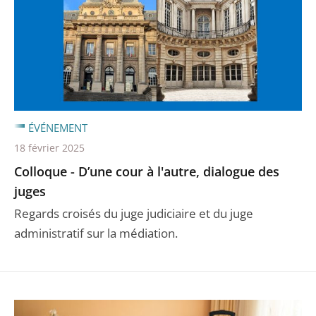
ÉVÉNEMENT
18 février 2025
Colloque - D’une cour à l'autre, dialogue des
juges
Regards croisés du juge judiciaire et du juge
administratif sur la médiation.