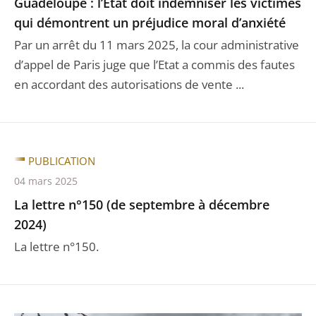
Guadeloupe : l’Etat doit indemniser les victimes
qui démontrent un préjudice moral d’anxiété
Par un arrêt du 11 mars 2025, la cour administrative
d’appel de Paris juge que l’Etat a commis des fautes
en accordant des autorisations de vente ...
PUBLICATION
04 mars 2025
La lettre n°150 (de septembre à décembre
2024)
La lettre n°150.