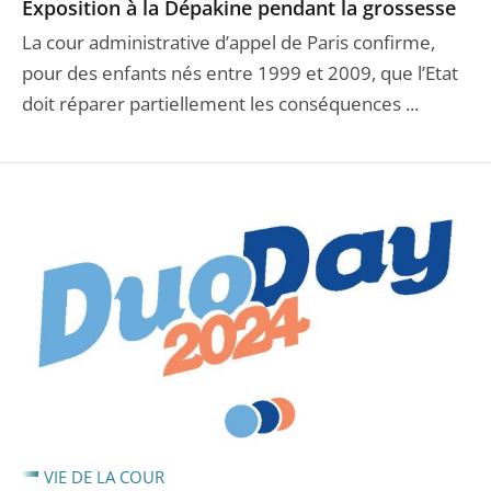
Exposition à la Dépakine pendant la grossesse
La cour administrative d’appel de Paris confirme,
pour des enfants nés entre 1999 et 2009, que l’Etat
doit réparer partiellement les conséquences ...
VIE DE LA COUR