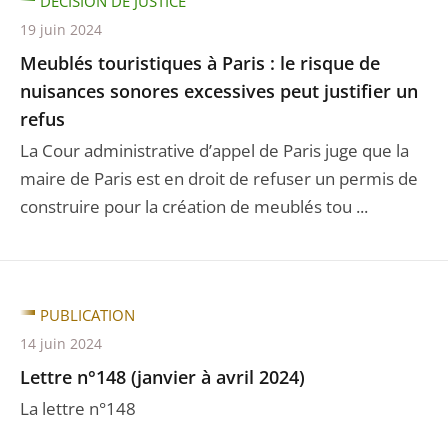
DÉCISION DE JUSTICE
19 juin 2024
Meublés touristiques à Paris : le risque de
nuisances sonores excessives peut justifier un
refus
La Cour administrative d’appel de Paris juge que la
maire de Paris est en droit de refuser un permis de
construire pour la création de meublés tou ...
PUBLICATION
14 juin 2024
Lettre n°148 (janvier à avril 2024)
La lettre n°148