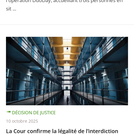
l'opération DuoDay, accueillant trois personnes en
sit ...
DÉCISION DE JUSTICE
10 octobre 2025
La Cour confirme la légalité de l’interdiction