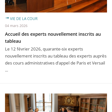
VIE DE LA COUR
04 mars 2026
Accueil des experts nouvellement inscrits au
tableau
Le 12 février 2026, quarante-six experts
nouvellement inscrits au tableau des experts auprès
des cours administratives d’appel de Paris et Versail
...