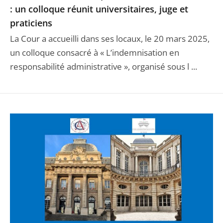
: un colloque réunit universitaires, juge et
praticiens
La Cour a accueilli dans ses locaux, le 20 mars 2025,
un colloque consacré à « L’indemnisation en
responsabilité administrative », organisé sous l ...