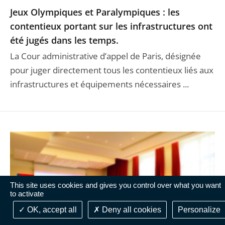
Jeux Olympiques et Paralympiques : les
contentieux portant sur les infrastructures ont
été jugés dans les temps.
La Cour administrative d’appel de Paris, désignée
pour juger directement tous les contentieux liés aux
infrastructures et équipements nécessaires ...
This site uses cookies and gives you control over what you want
to activate
OK, accept all
Deny all cookies
Personalize