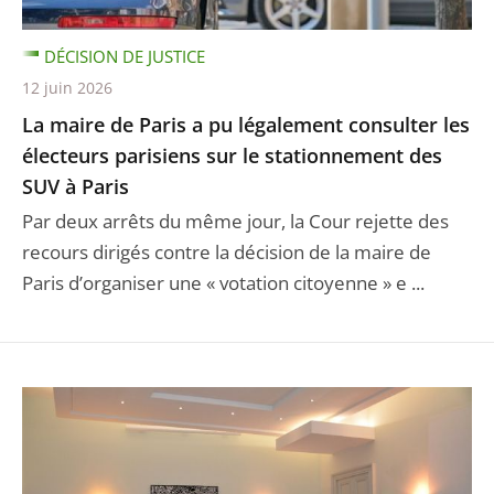
DÉCISION DE JUSTICE
12 juin 2026
La maire de Paris a pu légalement consulter les
électeurs parisiens sur le stationnement des
SUV à Paris
Par deux arrêts du même jour, la Cour rejette des
recours dirigés contre la décision de la maire de
Paris d’organiser une « votation citoyenne » e ...