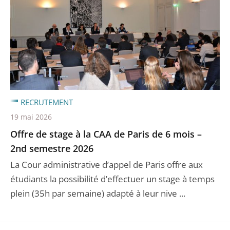
RECRUTEMENT
19 mai 2026
Offre de stage à la CAA de Paris de 6 mois –
2nd semestre 2026
La Cour administrative d’appel de Paris offre aux
étudiants la possibilité d’effectuer un stage à temps
plein (35h par semaine) adapté à leur nive ...