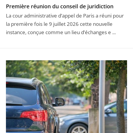
Première réunion du conseil de juridiction
La cour administrative d’appel de Paris a réuni pour
la première fois le 9 juillet 2026 cette nouvelle
instance, conçue comme un lieu d’échanges e ...