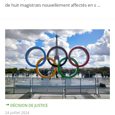
de huit magistrats nouvellement affectés en s ...
DÉCISION DE JUSTICE
24 juillet 2024