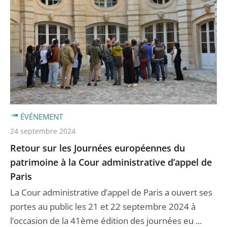
ÉVÉNEMENT
24 septembre 2024
Retour sur les Journées européennes du
patrimoine à la Cour administrative d’appel de
Paris
La Cour administrative d’appel de Paris a ouvert ses
portes au public les 21 et 22 septembre 2024 à
l’occasion de la 41ème édition des journées eu ...