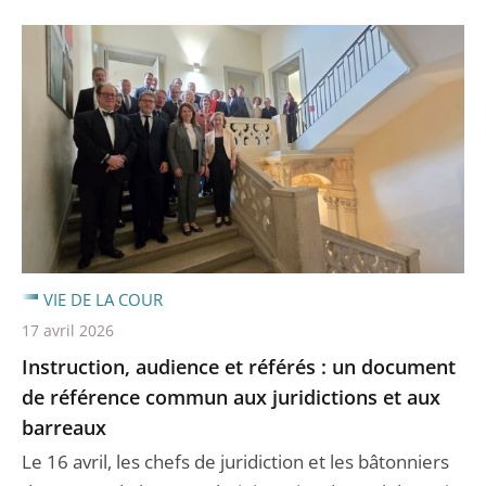
VIE DE LA COUR
17 avril 2026
Instruction, audience et référés : un document
de référence commun aux juridictions et aux
barreaux
Le 16 avril, les chefs de juridiction et les bâtonniers