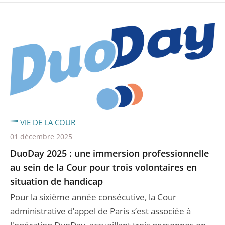
VIE DE LA COUR
01 décembre 2025
DuoDay 2025 : une immersion professionnelle
au sein de la Cour pour trois volontaires en
situation de handicap
Pour la sixième année consécutive, la Cour
administrative d’appel de Paris s’est associée à