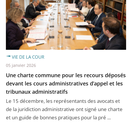
VIE DE LA COUR
05 janvier 2026
Une charte commune pour les recours déposés
devant les cours administratives d’appel et les
tribunaux administratifs
Le 15 décembre, les représentants des avocats et
de la juridiction administrative ont signé une charte
et un guide de bonnes pratiques pour la pré ...