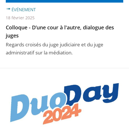
ÉVÉNEMENT
18 février 2025
Colloque - D’une cour à l'autre, dialogue des
juges
Regards croisés du juge judiciaire et du juge
administratif sur la médiation.