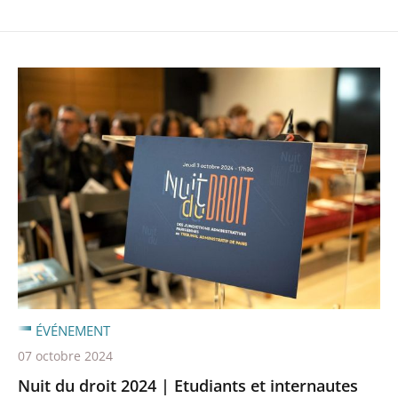
ÉVÉNEMENT
07 octobre 2024
Nuit du droit 2024 | Etudiants et internautes