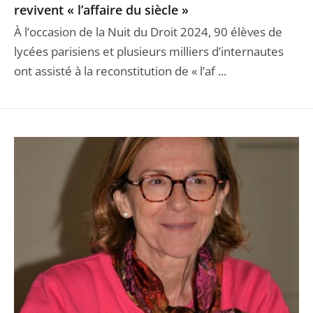
revivent « l’affaire du siècle »
À l’occasion de la Nuit du Droit 2024, 90 élèves de
lycées parisiens et plusieurs milliers d’internautes
ont assisté à la reconstitution de « l’af ...