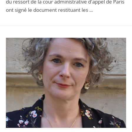
du ressort de la cour administrative d'appel de Paris
ont signé le document restituant les ...