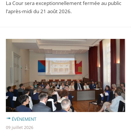
La Cour sera exceptionnellement fermée au public
l’après-midi du 21 août 2026.
ÉVÉNEMENT
09 juillet 2026