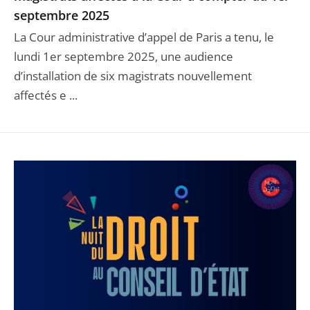
septembre 2025
La Cour administrative d’appel de Paris a tenu, le
lundi 1er septembre 2025, une audience
d’installation de six magistrats nouvellement
affectés e ...