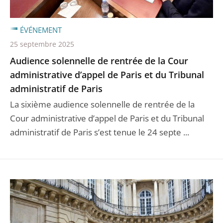
ÉVÉNEMENT
25 septembre 2025
Audience solennelle de rentrée de la Cour
administrative d’appel de Paris et du Tribunal
administratif de Paris
La sixième audience solennelle de rentrée de la
Cour administrative d’appel de Paris et du Tribunal
administratif de Paris s’est tenue le 24 septe ...