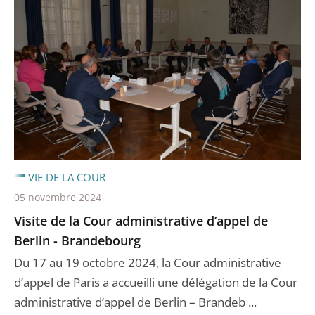
VIE DE LA COUR
05 novembre 2024
Visite de la Cour administrative d’appel de
Berlin - Brandebourg
Du 17 au 19 octobre 2024, la Cour administrative
d’appel de Paris a accueilli une délégation de la Cour
administrative d’appel de Berlin – Brandeb ...