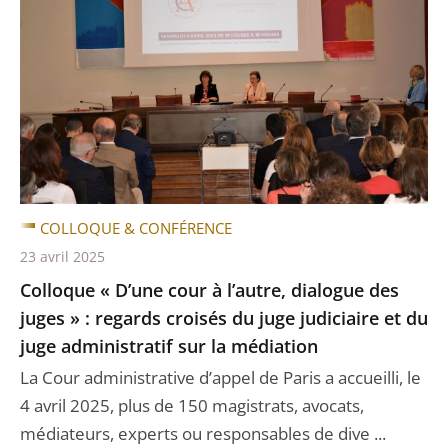
COLLOQUE & CONFÉRENCE
23 avril 2025
Colloque « D’une cour à l’autre, dialogue des
juges » : regards croisés du juge judiciaire et du
juge administratif sur la médiation
La Cour administrative d’appel de Paris a accueilli, le
4 avril 2025, plus de 150 magistrats, avocats,
médiateurs, experts ou responsables de dive ...