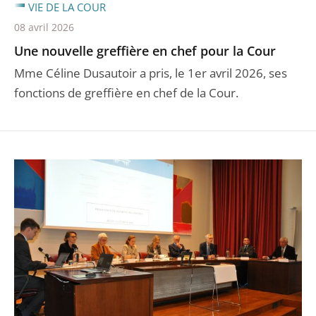
VIE DE LA COUR
08 avril 2026
Une nouvelle greffière en chef pour la Cour
Mme Céline Dusautoir a pris, le 1er avril 2026, ses
fonctions de greffière en chef de la Cour.