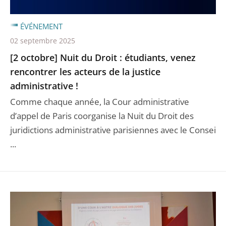
ÉVÉNEMENT
02 septembre 2025
[2 octobre] Nuit du Droit : étudiants, venez
rencontrer les acteurs de la justice
administrative !
Comme chaque année, la Cour administrative
d’appel de Paris coorganise la Nuit du Droit des
juridictions administrative parisiennes avec le Consei
...