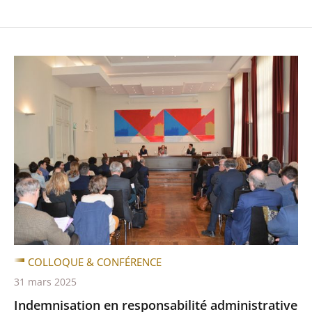
COLLOQUE & CONFÉRENCE
31 mars 2025
Indemnisation en responsabilité administrative