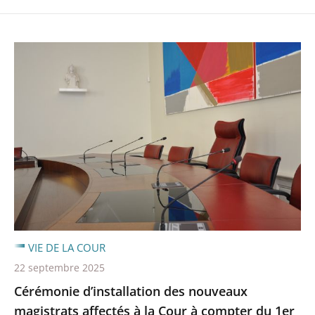
VIE DE LA COUR
22 septembre 2025
Cérémonie d’installation des nouveaux
magistrats affectés à la Cour à compter du 1er