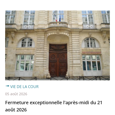
VIE DE LA COUR
05 août 2026
Fermeture exceptionnelle l'après-midi du 21
août 2026