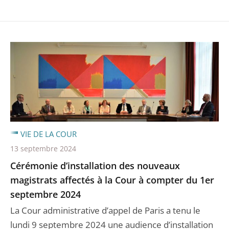
VIE DE LA COUR
13 septembre 2024
Cérémonie d’installation des nouveaux
magistrats affectés à la Cour à compter du 1er
septembre 2024
La Cour administrative d’appel de Paris a tenu le
lundi 9 septembre 2024 une audience d’installation