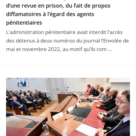
d’une revue en prison, du fait de propos
diffamatoires à l’égard des agents
pénitentiaires
L’administration pénitentiaire avait interdit l’accès
des détenus à deux numéros du journal l’Envolée de
mai et novembre 2022, au motif qu’ils com ...