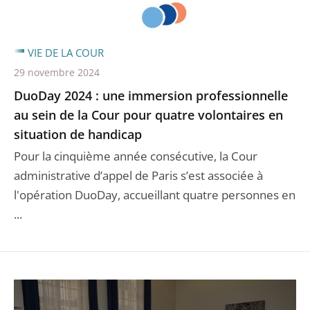
VIE DE LA COUR
29 novembre 2024
DuoDay 2024 : une immersion professionnelle
au sein de la Cour pour quatre volontaires en
situation de handicap
Pour la cinquième année consécutive, la Cour
administrative d’appel de Paris s’est associée à
l'opération DuoDay, accueillant quatre personnes en
...