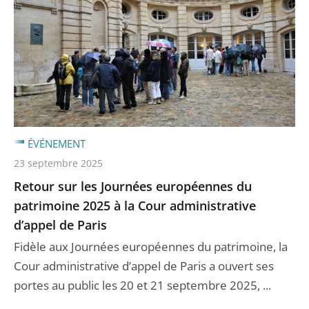
ÉVÉNEMENT
23 septembre 2025
Retour sur les Journées européennes du
patrimoine 2025 à la Cour administrative
d’appel de Paris
Fidèle aux Journées européennes du patrimoine, la
Cour administrative d’appel de Paris a ouvert ses
portes au public les 20 et 21 septembre 2025, ...