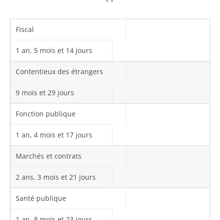
Fiscal
1 an, 5 mois et 14 jours
Contentieux des étrangers
9 mois et 29 jours
Fonction publique
1 an, 4 mois et 17 jours
Marchés et contrats
2 ans, 3 mois et 21 jours
Santé publique
1 an, 8 mois et 23 jours