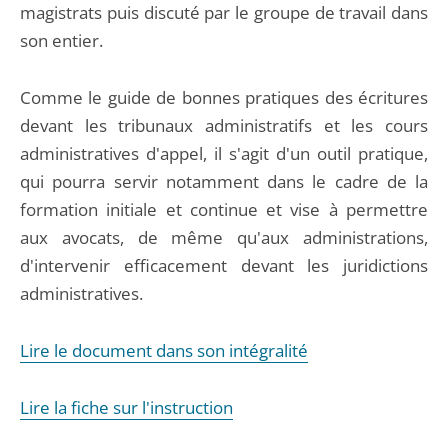
magistrats puis discuté par le groupe de travail dans
son entier.
Comme le guide de bonnes pratiques des écritures
devant les tribunaux administratifs et les cours
administratives d'appel, il s'agit d'un outil pratique,
qui pourra servir notamment dans le cadre de la
formation initiale et continue et vise à permettre
aux avocats, de même qu'aux administrations,
d'intervenir efficacement devant les juridictions
administratives.
Lire le document dans son intégralité
Lire la fiche sur l'instruction