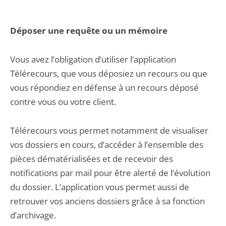
Déposer une requête ou un mémoire
Vous avez l’obligation d’utiliser l’application
Télérecours, que vous déposiez un recours ou que
vous répondiez en défense à un recours déposé
contre vous ou votre client.
Télérecours vous permet notamment de visualiser
vos dossiers en cours, d’accéder à l’ensemble des
pièces dématérialisées et de recevoir des
notifications par mail pour être alerté de l’évolution
du dossier. L’application vous permet aussi de
retrouver vos anciens dossiers grâce à sa fonction
d’archivage.