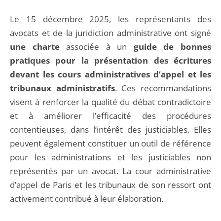
Le 15 décembre 2025, les représentants des
avocats et de la juridiction administrative ont signé
une charte
associée à un
guide de bonnes
pratiques pour la présentation des écritures
devant les cours administratives d’appel et les
tribunaux administratifs
. Ces recommandations
visent à renforcer la qualité du débat contradictoire
et à améliorer l’efficacité des procédures
contentieuses, dans l’intérêt des justiciables. Elles
peuvent également constituer un outil de référence
pour les administrations et les justiciables non
représentés par un avocat. La cour administrative
d’appel de Paris et les tribunaux de son ressort ont
activement contribué à leur élaboration.