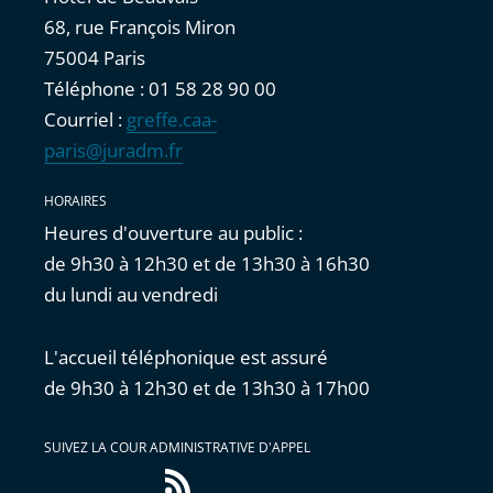
68, rue François Miron
75004 Paris
Téléphone : 01 58 28 90 00
Courriel :
greffe.caa-
paris@juradm.fr
HORAIRES
Heures d'ouverture au public :
de 9h30 à 12h30 et de 13h30 à 16h30
du lundi au vendredi
L'accueil téléphonique est assuré
de 9h30 à 12h30 et de 13h30 à 17h00
SUIVEZ LA COUR ADMINISTRATIVE D'APPEL
Flux