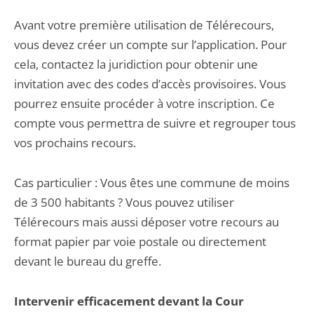
Avant votre première utilisation de Télérecours,
vous devez créer un compte sur l’application. Pour
cela, contactez la juridiction pour obtenir une
invitation avec des codes d’accès provisoires. Vous
pourrez ensuite procéder à votre inscription. Ce
compte vous permettra de suivre et regrouper tous
vos prochains recours.
Cas particulier : Vous êtes une commune de moins
de 3 500 habitants ? Vous pouvez utiliser
Télérecours mais aussi déposer votre recours au
format papier par voie postale ou directement
devant le bureau du greffe.
Intervenir efficacement devant la Cour