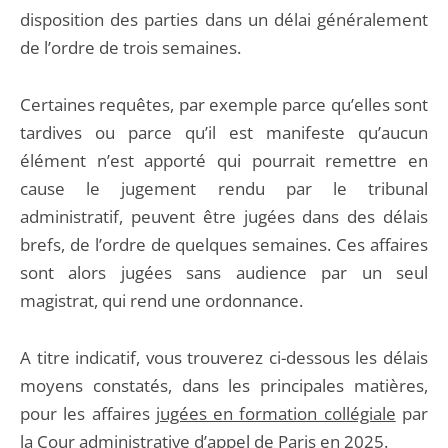
disposition des parties dans un délai généralement
de l’ordre de trois semaines.
Certaines requêtes, par exemple parce qu’elles sont
tardives ou parce qu’il est manifeste qu’aucun
élément n’est apporté qui pourrait remettre en
cause le jugement rendu par le tribunal
administratif, peuvent être jugées dans des délais
brefs, de l’ordre de quelques semaines. Ces affaires
sont alors jugées sans audience par un seul
magistrat, qui rend une ordonnance.
A titre indicatif, vous trouverez ci-dessous les délais
moyens constatés, dans les principales matières,
pour les affaires
jugées en formation collégiale
par
la Cour administrative d’appel de Paris en 2025.