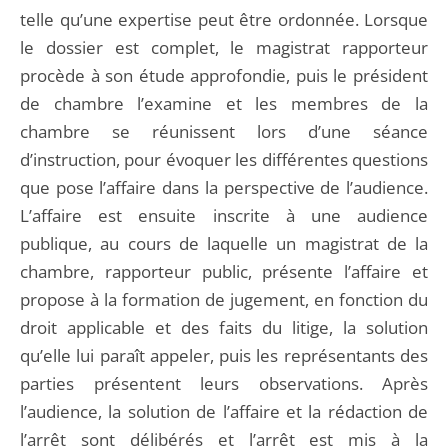
telle qu’une expertise peut être ordonnée. Lorsque
le dossier est complet, le magistrat rapporteur
procède à son étude approfondie, puis le président
de chambre l’examine et les membres de la
chambre se réunissent lors d’une séance
d’instruction, pour évoquer les différentes questions
que pose l’affaire dans la perspective de l’audience.
L’affaire est ensuite inscrite à une audience
publique, au cours de laquelle un magistrat de la
chambre, rapporteur public, présente l’affaire et
propose à la formation de jugement, en fonction du
droit applicable et des faits du litige, la solution
qu’elle lui paraît appeler, puis les représentants des
parties présentent leurs observations. Après
l’audience, la solution de l’affaire et la rédaction de
l’arrêt sont délibérés et l’arrêt est mis à la