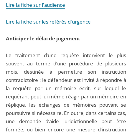
Lire la fiche sur l'audience
Lire la fiche sur les référés d'urgence
Anticiper le délai de jugement
Le traitement d’une requête intervient le plus
souvent au terme d’une procédure de plusieurs
mois, destinée à permettre son instruction
contradictoire : le défendeur est invité à répondre à
la requête par un mémoire écrit, sur lequel le
requérant peut lui-même réagir par un mémoire en
réplique, les échanges de mémoires pouvant se
poursuivre si nécessaire. En outre, dans certains cas,
une demande d’aide juridictionnelle peut être
formée, ou bien encore une mesure d’instruction