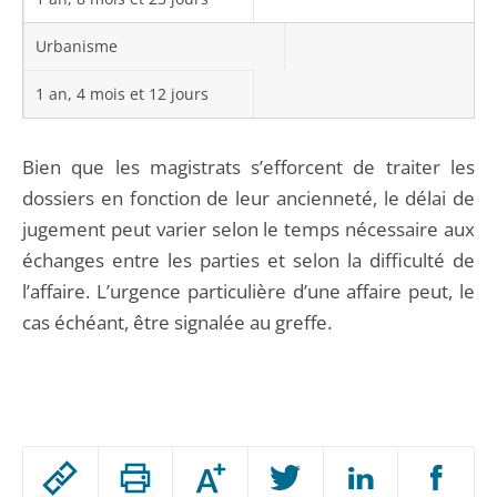
Urbanisme
1 an, 4 mois et 12 jours
Bien que les magistrats s’efforcent de traiter les
dossiers en fonction de leur ancienneté, le délai de
jugement peut varier selon le temps nécessaire aux
échanges entre les parties et selon la difficulté de
l’affaire. L’urgence particulière d’une affaire peut, le
cas échéant, être signalée au greffe.
Passer
Augmenter
le