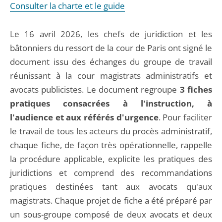
Consulter la charte et le guide
Le 16 avril 2026, les chefs de juridiction et les
bâtonniers du ressort de la cour de Paris ont signé le
document issu des échanges du groupe de travail
réunissant à la cour magistrats administratifs et
avocats publicistes. Le document regroupe
3 fiches
pratiques consacrées à l'instruction, à
l'audience et aux référés d'urgence
. Pour faciliter
le travail de tous les acteurs du procès administratif,
chaque fiche, de façon très opérationnelle, rappelle
la procédure applicable, explicite les pratiques des
juridictions et comprend des recommandations
pratiques destinées tant aux avocats qu'aux
magistrats. Chaque projet de fiche a été préparé par
un sous-groupe composé de deux avocats et deux