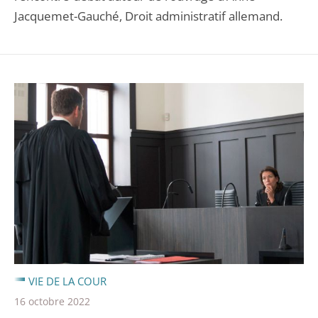
Jacquemet-Gauché, Droit administratif allemand.
VIE DE LA COUR
16 octobre 2022