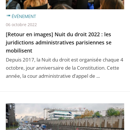
ÉVÉNEMENT
06 octobre 2022
[Retour en images] Nuit du droit 2022 : les
juridictions administratives parisiennes se
mobilisent
Depuis 2017, la Nuit du droit est organisée chaque 4
octobre, jour anniversaire de la Constitution. Cette
année, la cour administrative d’appel de ...