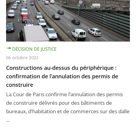
DÉCISION DE JUSTICE
06 octobre 2022
Constructions au-dessus du périphérique :
confirmation de l’annulation des permis de
construire
La Cour de Paris confirme l’annulation des permis
de construire délivrés pour des bâtiments de
bureaux, d’habitation et de commerces sur des dalle
...