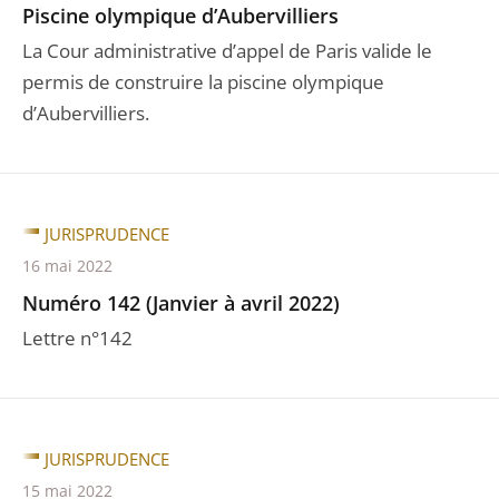
Piscine olympique d’Aubervilliers
La Cour administrative d’appel de Paris valide le
permis de construire la piscine olympique
d’Aubervilliers.
JURISPRUDENCE
16 mai 2022
Numéro 142 (Janvier à avril 2022)
Lettre n°142
JURISPRUDENCE
15 mai 2022