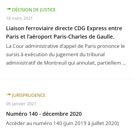
DÉCISION DE JUSTICE
18 mars 2021
Liaison ferroviaire directe CDG Express entre
Paris et l’aéroport Paris-Charles de Gaulle.
La Cour administrative d’appel de Paris prononce le
sursis à exécution du jugement du tribunal
administratif de Montreuil qui annulait, partiellem ...
JURISPRUDENCE
05 janvier 2021
Numéro 140 - décembre 2020
Accéder au numéro 140 (juin 2019 à juillet 2020)