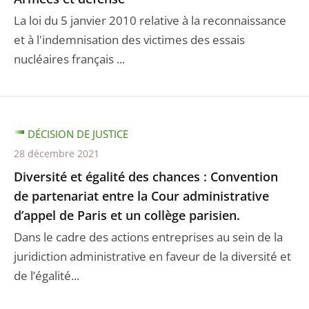
La loi du 5 janvier 2010 relative à la reconnaissance
et à l'indemnisation des victimes des essais
nucléaires français ...
DÉCISION DE JUSTICE
28 décembre 2021
Diversité et égalité des chances : Convention
de partenariat entre la Cour administrative
d’appel de Paris et un collège parisien.
Dans le cadre des actions entreprises au sein de la
juridiction administrative en faveur de la diversité et
de l’égalité...