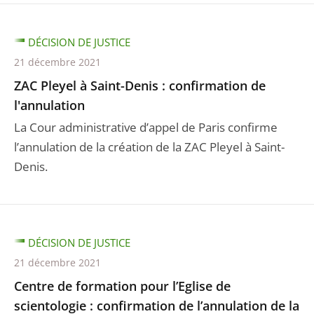
DÉCISION DE JUSTICE
21 décembre 2021
ZAC Pleyel à Saint-Denis : confirmation de
l'annulation
La Cour administrative d’appel de Paris confirme
l’annulation de la création de la ZAC Pleyel à Saint-
Denis.
DÉCISION DE JUSTICE
21 décembre 2021
Centre de formation pour l’Eglise de
scientologie : confirmation de l’annulation de la