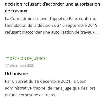
décision refusant d’accorder une autorisation
de travaux
La Cour administrative d’appel de Paris confirme
l’annulation de la décision du 16 septembre 2019
refusant d’accorder une autorisation de travaux ...
DÉCISION DE JUSTICE
17 décembre 2021
Urbanisme
Par un arrêt du 16 décembre 2021, la Cour
administrative d’appel de Paris juge que dès lors
qu’une commune est dess...