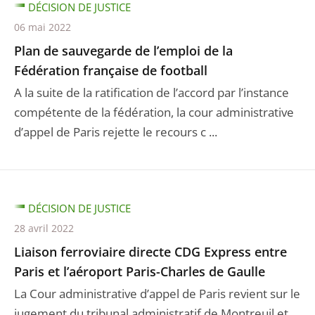
DÉCISION DE JUSTICE
06 mai 2022
Plan de sauvegarde de l’emploi de la
Fédération française de football
A la suite de la ratification de l’accord par l’instance
compétente de la fédération, la cour administrative
d’appel de Paris rejette le recours c ...
DÉCISION DE JUSTICE
28 avril 2022
Liaison ferroviaire directe CDG Express entre
Paris et l’aéroport Paris-Charles de Gaulle
La Cour administrative d’appel de Paris revient sur le
jugement du tribunal administratif de Montreuil et