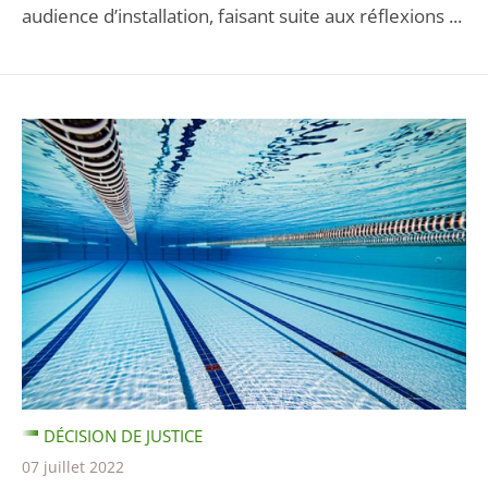
audience d’installation, faisant suite aux réflexions ...
DÉCISION DE JUSTICE
07 juillet 2022