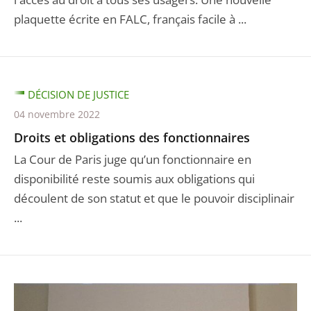
plaquette écrite en FALC, français facile à ...
DÉCISION DE JUSTICE
04 novembre 2022
Droits et obligations des fonctionnaires
La Cour de Paris juge qu’un fonctionnaire en
disponibilité reste soumis aux obligations qui
découlent de son statut et que le pouvoir disciplinair
...