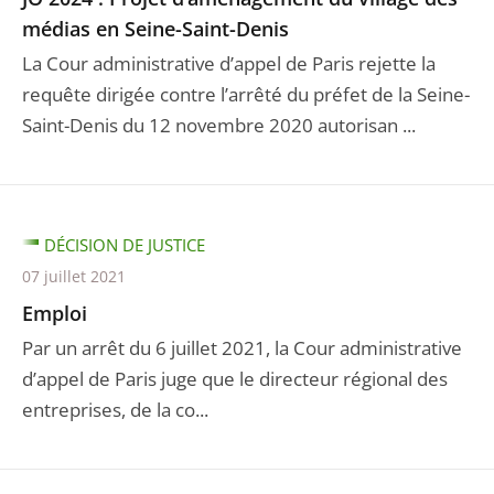
médias en Seine-Saint-Denis
La Cour administrative d’appel de Paris rejette la
requête dirigée contre l’arrêté du préfet de la Seine-
Saint-Denis du 12 novembre 2020 autorisan ...
DÉCISION DE JUSTICE
07 juillet 2021
Emploi
Par un arrêt du 6 juillet 2021, la Cour administrative
d’appel de Paris juge que le directeur régional des
entreprises, de la co...