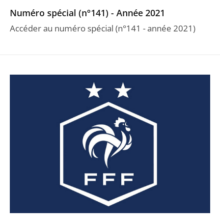
Numéro spécial (n°141) - Année 2021
Accéder au numéro spécial (n°141 - année 2021)