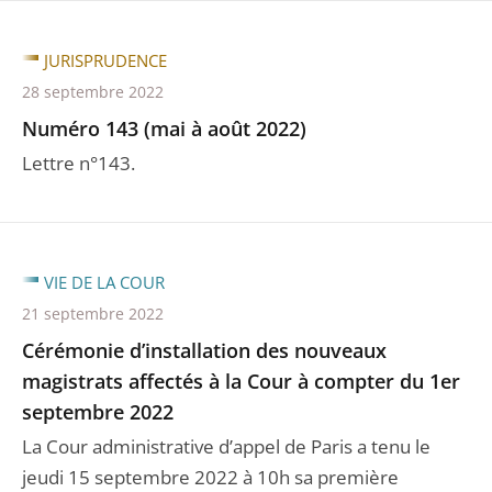
JURISPRUDENCE
28 septembre 2022
Numéro 143 (mai à août 2022)
Lettre n°143.
VIE DE LA COUR
21 septembre 2022
Cérémonie d’installation des nouveaux
magistrats affectés à la Cour à compter du 1er
septembre 2022
La Cour administrative d’appel de Paris a tenu le
jeudi 15 septembre 2022 à 10h sa première