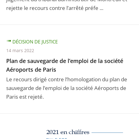
rejette le recours contre l’arrêté préfe ...
DÉCISION DE JUSTICE
14 mars 2022
Plan de sauvegarde de l’emploi de la société
Aéroports de Paris
Le recours dirigé contre l’homologation du plan de
sauvegarde de l’emploi de la société Aéroports de
Paris est rejeté.