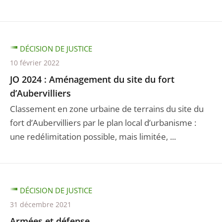
DÉCISION DE JUSTICE
10 février 2022
JO 2024 : Aménagement du site du fort
d’Aubervilliers
Classement en zone urbaine de terrains du site du
fort d’Aubervilliers par le plan local d’urbanisme :
une redélimitation possible, mais limitée, ...
DÉCISION DE JUSTICE
31 décembre 2021
Armées et défense