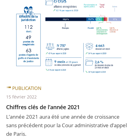
PUBLICATION
15 février 2022
Chiffres clés de l’année 2021
L’année 2021 aura été une année de croissance
sans précédent pour la Cour administrative d’appel
de Paris.