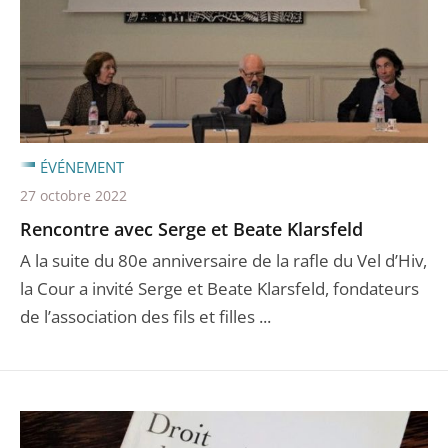
ÉVÉNEMENT
27 octobre 2022
Rencontre avec Serge et Beate Klarsfeld
A la suite du 80e anniversaire de la rafle du Vel d’Hiv,
la Cour a invité Serge et Beate Klarsfeld, fondateurs
de l’association des fils et filles ...