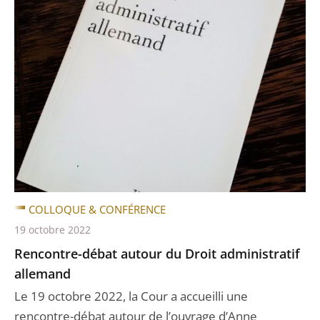
COLLOQUE & CONFÉRENCE
19 octobre 2022
Rencontre-débat autour du Droit administratif
allemand
Le 19 octobre 2022, la Cour a accueilli une
rencontre-débat autour de l’ouvrage d’Anne