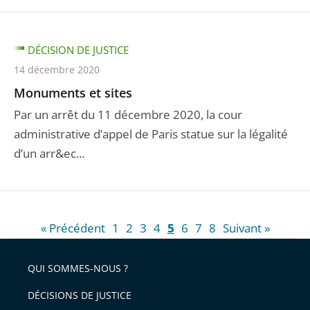
DÉCISION DE JUSTICE
14 décembre 2020
Monuments et sites
Par un arrêt du 11 décembre 2020, la cour
administrative d’appel de Paris statue sur la légalité
d’un arr&ec...
« Précédent
1
2
3
4
5
6
7
8
Suivant »
QUI SOMMES-NOUS ?
DÉCISIONS DE JUSTICE