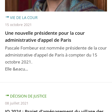
VIE DE LA COUR
15 octobre 2021
Une nouvelle présidente pour la cour
administrative d’appel de Paris
Pascale Fombeur est nommée présidente de la cour
administrative d’appel de Paris à compter du 15
octobre 2021.
Elle &eacu...
DÉCISION DE JUSTICE
08 juillet 2021
JO 2024 : Projet d’aménagement du village des