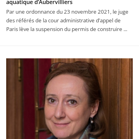
aquatique d’Aubervilliers
Par une ordonnance du 23 novembre 2021, le juge
des référés de la cour administrative d’appel de
Paris lève la suspension du permis de construire ...