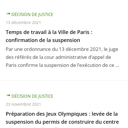
DÉCISION DE JUSTICE
13 décembre 2021
Temps de travail à la Ville de Paris :
confirmation de la suspension
Par une ordonnance du 13 décembre 2021, le juge
des référés de la cour administrative d’appel de
Paris confirme la suspension de l’exécution de ce ...
DÉCISION DE JUSTICE
23 novembre 2021
Préparation des Jeux Olympiques : levée de la
suspension du permis de construire du centre