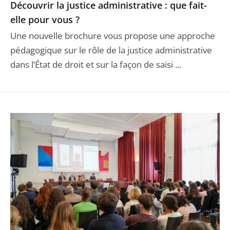
Découvrir la justice administrative : que fait-
elle pour vous ?
Une nouvelle brochure vous propose une approche
pédagogique sur le rôle de la justice administrative
dans l’État de droit et sur la façon de saisi ...