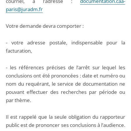
courriel, à l’adresse :
documentation.caa-
paris@juradm.fr
Votre demande devra comporter :
- votre adresse postale, indispensable pour la
facturation,
- les références précises de l’arrêt sur lequel les
conclusions ont été prononcées : date et numéro ou
nom du requérant, le service de documentation ne
pouvant effectuer des recherches par période ou
par thème.
Il est rappelé que la seule obligation du rapporteur
public est de prononcer ses conclusions à l’audience.