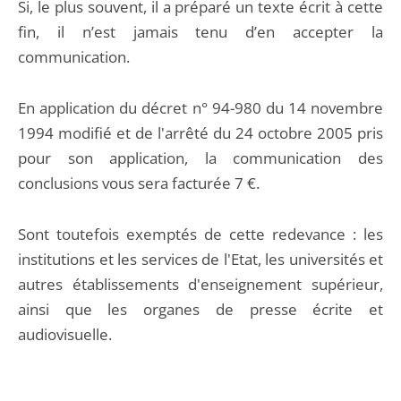
Si, le plus souvent, il a préparé un texte écrit à cette
fin, il n’est jamais tenu d’en accepter la
communication.
En application du décret n° 94-980 du 14 novembre
1994 modifié et de l'arrêté du 24 octobre 2005 pris
pour son application, la communication des
conclusions vous sera facturée 7 €.
Sont toutefois exemptés de cette redevance : les
institutions et les services de l'Etat, les universités et
autres établissements d'enseignement supérieur,
ainsi que les organes de presse écrite et
audiovisuelle.