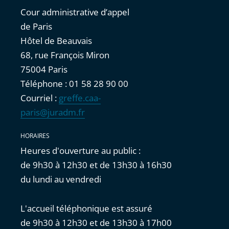
Cour administrative d’appel
de Paris
Hôtel de Beauvais
68, rue François Miron
75004 Paris
Téléphone : 01 58 28 90 00
Courriel :
greffe.caa-
paris@juradm.fr
HORAIRES
Heures d'ouverture au public :
de 9h30 à 12h30 et de 13h30 à 16h30
du lundi au vendredi
L'accueil téléphonique est assuré
de 9h30 à 12h30 et de 13h30 à 17h00