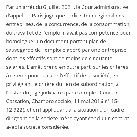
Par un arrêt du 6 juillet 2021, la Cour administrative
d’appel de Paris juge que le directeur régional des
entreprises, de la concurrence, de la consommation,
du travail et de l'emploi n’avait pas compétence pour
homologuer un document portant plan de
sauvegarde de l'emploi élaboré par une entreprise
dont les effectifs sont de moins de cinquante
salariés. L’arrêt prend en outre parti sur les critères
à retenir pour calculer l’effectif de la société, en
privilégiant le critère du lien de subordination, à
l’instar du juge judiciaire (par exemple : Cour de
Cassation, Chambre sociale, 11 mai 2016 n° 15-
12.922), et en l’appliquant à la situation d’un cadre
dirigeant de la société mère ayant conclu un contrat
avec la société considérée.