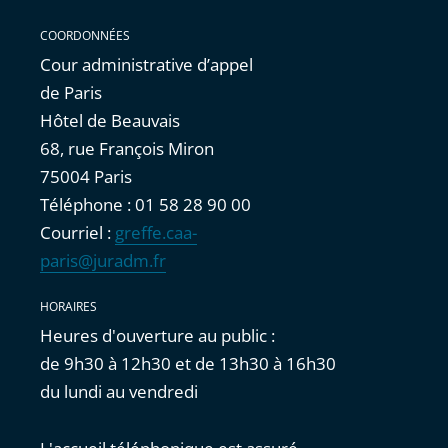
COORDONNÉES
Cour administrative d’appel
de Paris
Hôtel de Beauvais
68, rue François Miron
75004 Paris
Téléphone : 01 58 28 90 00
Courriel :
greffe.caa-
paris@juradm.fr
HORAIRES
Heures d'ouverture au public :
de 9h30 à 12h30 et de 13h30 à 16h30
du lundi au vendredi