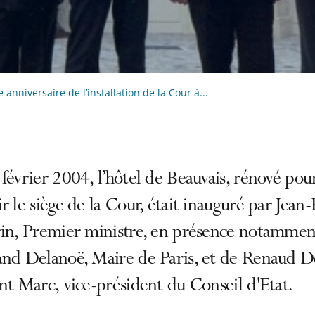
 anniversaire de l’installation de la Cour à...
février 2004, l’hôtel de Beauvais, rénové pou
r le siège de la Cour, était inauguré par Jean-
rin, Premier ministre, en présence notammen
and Delanoë, Maire de Paris, et de Renaud 
nt Marc, vice-président du Conseil d'Etat.