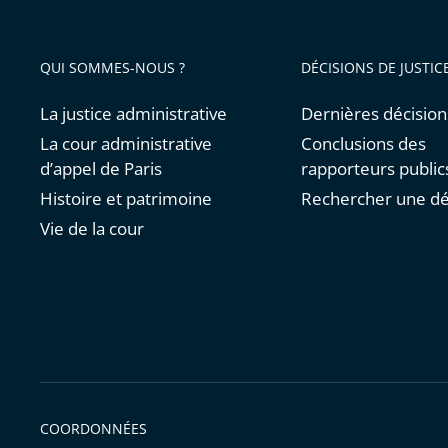
QUI SOMMES-NOUS ?
DÉCISIONS DE JUSTIC
La justice administrative
Dernières décision
La cour administrative
Conclusions des
d’appel de Paris
rapporteurs public
Histoire et patrimoine
Rechercher une dé
Vie de la cour
COORDONNÉES