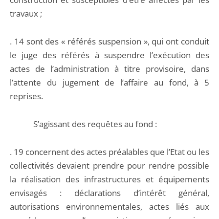
travaux ;
. 14 sont des « référés suspension », qui ont conduit
le juge des référés à suspendre l’exécution des
actes de l’administration à titre provisoire, dans
l’attente du jugement de l’affaire au fond, à 5
reprises.
S’agissant des requêtes au fond :
. 19 concernent des actes préalables que l’Etat ou les
collectivités devaient prendre pour rendre possible
la réalisation des infrastructures et équipements
envisagés : déclarations d’intérêt général,
autorisations environnementales, actes liés aux