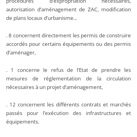
procédures d’expropriation nécessaires,
autorisation d’aménagement de ZAC, modification
de plans locaux d’urbanisme...
. 8 concernent directement les permis de construire
accordés pour certains équipements ou des permis
d’aménager,
. 1 concerne le refus de l’Etat de prendre les
mesures de réglementation de la circulation
nécessaires à un projet d’aménagement,
. 12 concernent les différents contrats et marchés
passés pour l’exécution des infrastructures et
équipements.