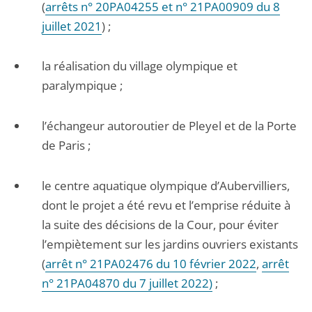
(
arrêts n° 20PA04255 et n° 21PA00909 du 8
juillet 2021
) ;
la réalisation du village olympique et
paralympique ;
l’échangeur autoroutier de Pleyel et de la Porte
de Paris ;
le centre aquatique olympique d’Aubervilliers,
dont le projet a été revu et l’emprise réduite à
la suite des décisions de la Cour, pour éviter
l’empiètement sur les jardins ouvriers existants
(
arrêt n° 21PA02476 du 10 février 2022
,
arrêt
n° 21PA04870 du 7 juillet 2022)
;