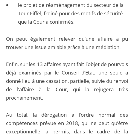
le projet de réaménagement du secteur de la
Tour Eiffel, freiné pour des motifs de sécurité
que la Cour a confirmés.
On peut également relever qu’une affaire a pu
trouver une issue amiable grâce à une médiation.
Enfin, sur les 13 affaires ayant fait l’objet de pourvois
déjà examinés par le Conseil d’Etat, une seule a
donné lieu à une cassation, partielle, suivie du renvoi
de l’affaire à la Cour, qui la rejugera très
prochainement.
Au total, la dérogation à l’ordre normal des
compétences prévue en 2018, qui ne peut qu’être
exceptionnelle, a permis, dans le cadre de la