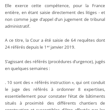
Elle exerce cette compétence, pour la France
entière, en étant saisie directement des litiges - et
non comme juge d’appel d’un jugement de tribunal
administratif.
A ce titre, la Cour a été saisie de 64 requêtes dont
24 référés depuis le 1
er
janvier 2019.
S’agissant des référés (procédures d’urgence), jugés
en quelques semaines :
. 10 sont des « référés instruction », qui ont conduit
le juge des référés à ordonner 8 expertises,
essentiellement pour constater l’état de bâtiments
situés à proximité des différents chantiers de
construction et susceptibles d’être affectés par les