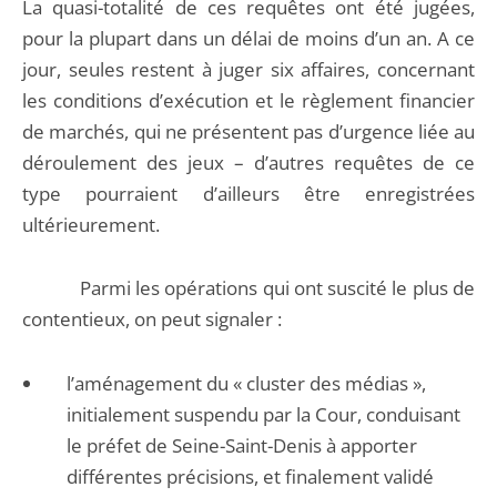
La quasi-totalité de ces requêtes ont été jugées,
pour la plupart dans un délai de moins d’un an. A ce
jour, seules restent à juger six affaires, concernant
les conditions d’exécution et le règlement financier
de marchés, qui ne présentent pas d’urgence liée au
déroulement des jeux – d’autres requêtes de ce
type pourraient d’ailleurs être enregistrées
ultérieurement.
Parmi les opérations qui ont suscité le plus de
contentieux, on peut signaler :
l’aménagement du « cluster des médias »,
initialement suspendu par la Cour, conduisant
le préfet de Seine-Saint-Denis à apporter
différentes précisions, et finalement validé