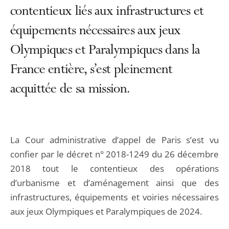
contentieux liés aux infrastructures et
équipements nécessaires aux jeux
Olympiques et Paralympiques dans la
France entière, s’est pleinement
acquittée de sa mission.
La Cour administrative d’appel de Paris s’est vu
confier par le décret n° 2018-1249 du 26 décembre
2018 tout le contentieux des opérations
d’urbanisme et d’aménagement ainsi que des
infrastructures, équipements et voiries nécessaires
aux jeux Olympiques et Paralympiques de 2024.