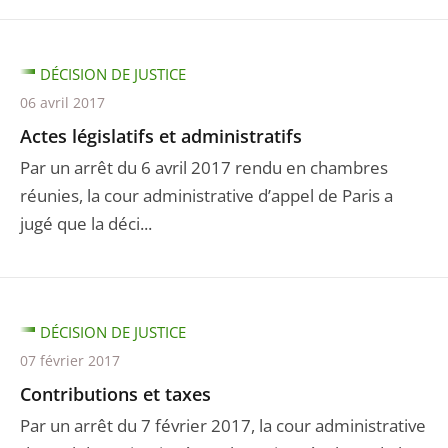
DÉCISION DE JUSTICE
06 avril 2017
Actes législatifs et administratifs
Par un arrêt du 6 avril 2017 rendu en chambres
réunies, la cour administrative d’appel de Paris a
jugé que la déci...
DÉCISION DE JUSTICE
07 février 2017
Contributions et taxes
Par un arrêt du 7 février 2017, la cour administrative