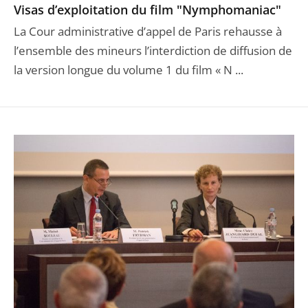
Visas d’exploitation du film "Nymphomaniac"
La Cour administrative d’appel de Paris rehausse à
l’ensemble des mineurs l’interdiction de diffusion de
la version longue du volume 1 du film « N ...