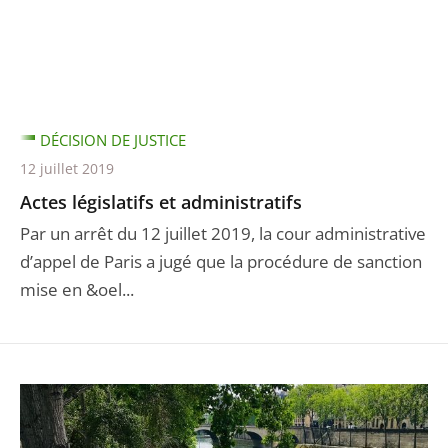
DÉCISION DE JUSTICE
12 juillet 2019
Actes législatifs et administratifs
Par un arrêt du 12 juillet 2019, la cour administrative
d’appel de Paris a jugé que la procédure de sanction
mise en &oel...