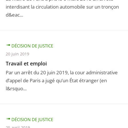
interdisant la circulation automobile sur un tronçon
d&eac...
DÉCISION DE JUSTICE
20 juin 2019
Travail et emploi
Par un arrêt du 20 juin 2019, la cour administrative
d’appel de Paris a jugé qu’un État étranger (en
l&rsquo...
DÉCISION DE JUSTICE
25 avril 2019