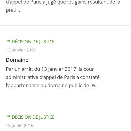
d’appel de Paris a jugé que les gains résultant de la
prati...
DÉCISION DE JUSTICE
13 janvier 2017
Domaine
Par un arrêt du 13 janvier 2017, la cour
administrative d’appel de Paris a constaté
l’appartenance au domaine public de l&...
DÉCISION DE JUSTICE
12 juillet 2016