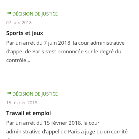
DÉCISION DE JUSTICE
07 juin 2018
Sports et jeux
Par un arrêt du 7 juin 2018, la cour administrative
d’appel de Paris s’est prononcée sur le degré du
contrôle...
DÉCISION DE JUSTICE
15 février 2018
Travail et emploi
Par un arrêt du 15 février 2018, la cour
administrative d’appel de Paris a jugé qu’un comité