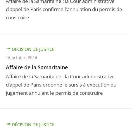
Affaire de la Samaritaine : la Cour administrative
d’appel de Paris confirme l'annulation du permis de
construire.
DÉCISION DE JUSTICE
16 octobre 2014
Affaire de la Samaritaine
Affaire de la Samaritaine : la Cour administrative
d’appel de Paris ordonne le sursis à exécution du
jugement annulant le permis de construire
DÉCISION DE JUSTICE