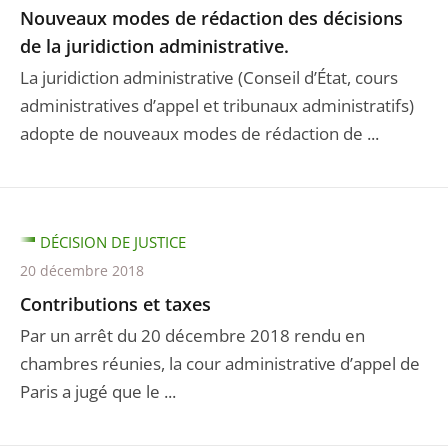
Nouveaux modes de rédaction des décisions
de la juridiction administrative.
La juridiction administrative (Conseil d’État, cours
administratives d’appel et tribunaux administratifs)
adopte de nouveaux modes de rédaction de ...
DÉCISION DE JUSTICE
20 décembre 2018
Contributions et taxes
Par un arrêt du 20 décembre 2018 rendu en
chambres réunies, la cour administrative d’appel de
Paris a jugé que le ...