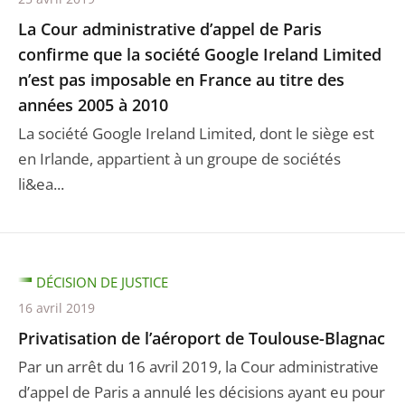
La Cour administrative d’appel de Paris
confirme que la société Google Ireland Limited
n’est pas imposable en France au titre des
années 2005 à 2010
La société Google Ireland Limited, dont le siège est
en Irlande, appartient à un groupe de sociétés
li&ea...
DÉCISION DE JUSTICE
16 avril 2019
Privatisation de l’aéroport de Toulouse-Blagnac
Par un arrêt du 16 avril 2019, la Cour administrative
d’appel de Paris a annulé les décisions ayant eu pour