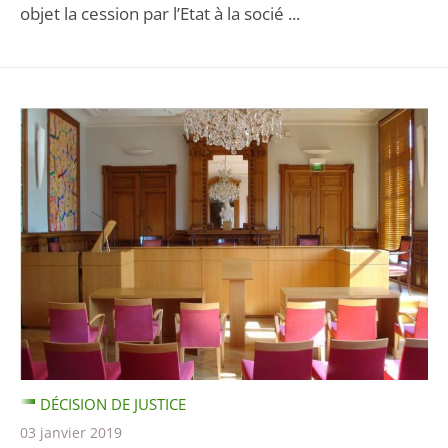
objet la cession par l’Etat à la socié ...
DÉCISION DE JUSTICE
03 janvier 2019