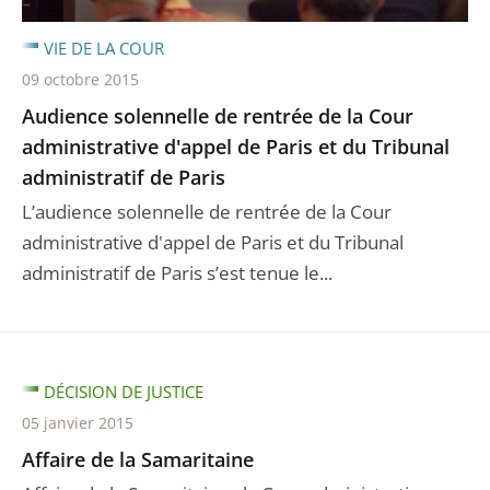
VIE DE LA COUR
09 octobre 2015
Audience solennelle de rentrée de la Cour
administrative d'appel de Paris et du Tribunal
administratif de Paris
L’audience solennelle de rentrée de la Cour
administrative d'appel de Paris et du Tribunal
administratif de Paris s’est tenue le...
DÉCISION DE JUSTICE
05 janvier 2015
Affaire de la Samaritaine