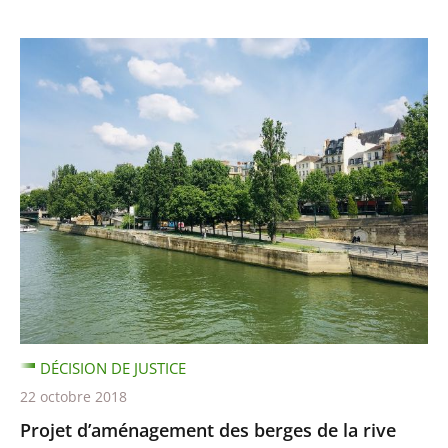
DÉCISION DE JUSTICE
22 octobre 2018
Projet d’aménagement des berges de la rive