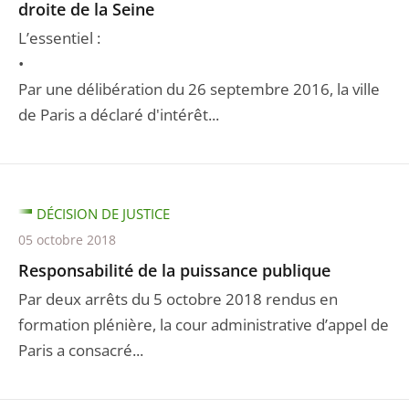
droite de la Seine
L’essentiel :
•
Par une délibération du 26 septembre 2016, la ville
de Paris a déclaré d'intérêt...
DÉCISION DE JUSTICE
05 octobre 2018
Responsabilité de la puissance publique
Par deux arrêts du 5 octobre 2018 rendus en
formation plénière, la cour administrative d’appel de
Paris a consacré...