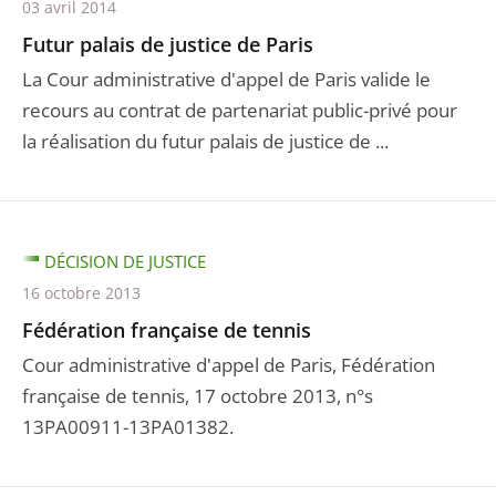
03 avril 2014
Futur palais de justice de Paris
La Cour administrative d'appel de Paris valide le
recours au contrat de partenariat public-privé pour
la réalisation du futur palais de justice de ...
DÉCISION DE JUSTICE
16 octobre 2013
Fédération française de tennis
Cour administrative d'appel de Paris, Fédération
française de tennis, 17 octobre 2013, n°s
13PA00911-13PA01382.