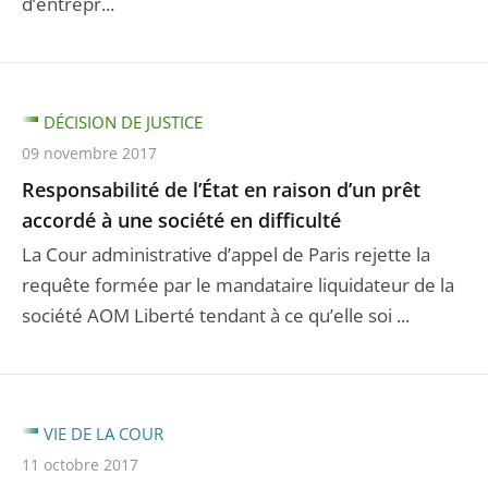
d’entrepr...
DÉCISION DE JUSTICE
09 novembre 2017
Responsabilité de l’État en raison d’un prêt
accordé à une société en difficulté
La Cour administrative d’appel de Paris rejette la
requête formée par le mandataire liquidateur de la
société AOM Liberté tendant à ce qu’elle soi ...
VIE DE LA COUR
11 octobre 2017