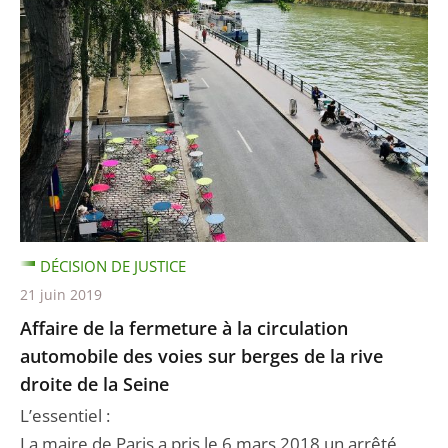
DÉCISION DE JUSTICE
21 juin 2019
Affaire de la fermeture à la circulation
automobile des voies sur berges de la rive
droite de la Seine
L’essentiel :
La maire de Paris a pris le 6 mars 2018 un arrêté