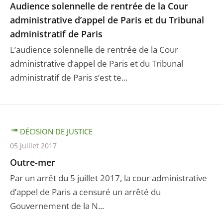
Audience solennelle de rentrée de la Cour
administrative d’appel de Paris et du Tribunal
administratif de Paris
L’audience solennelle de rentrée de la Cour
administrative d’appel de Paris et du Tribunal
administratif de Paris s’est te...
DÉCISION DE JUSTICE
05 juillet 2017
Outre-mer
Par un arrêt du 5 juillet 2017, la cour administrative
d’appel de Paris a censuré un arrêté du
Gouvernement de la N...