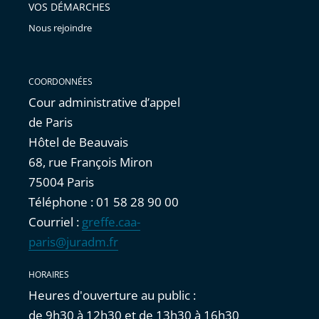
VOS DÉMARCHES
Nous rejoindre
COORDONNÉES
Cour administrative d’appel
de Paris
Hôtel de Beauvais
68, rue François Miron
75004 Paris
Téléphone : 01 58 28 90 00
Courriel :
greffe.caa-
paris@juradm.fr
HORAIRES
Heures d'ouverture au public :
de 9h30 à 12h30 et de 13h30 à 16h30