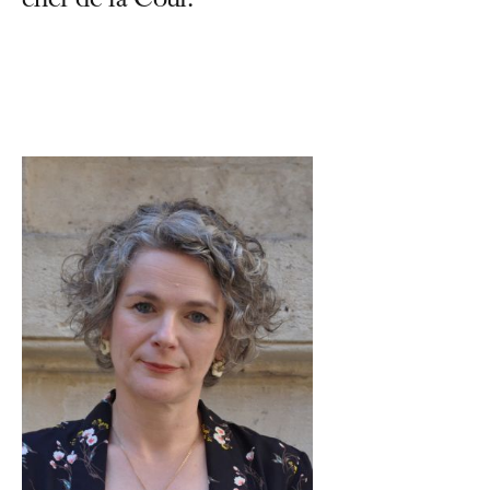
chef de la Cour.