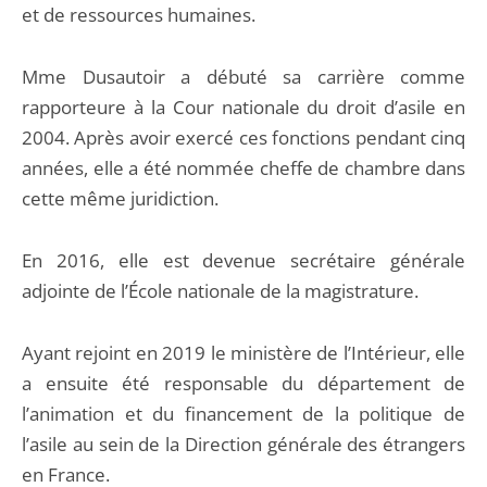
et de ressources humaines.
Mme Dusautoir a débuté sa carrière comme
rapporteure à la Cour nationale du droit d’asile en
2004. Après avoir exercé ces fonctions pendant cinq
années, elle a été nommée cheffe de chambre dans
cette même juridiction.
En 2016, elle est devenue secrétaire générale
adjointe de l’École nationale de la magistrature.
Ayant rejoint en 2019 le ministère de l’Intérieur, elle
a ensuite été responsable du département de
l’animation et du financement de la politique de
l’asile au sein de la Direction générale des étrangers
en France.