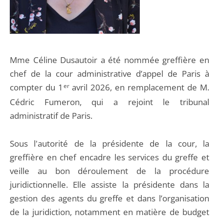
Mme Céline Dusautoir a été nommée greffière en
chef de la cour administrative d’appel de Paris à
compter du 1
er
avril 2026, en remplacement de M.
Cédric Fumeron, qui a rejoint le tribunal
administratif de Paris.
Sous l'autorité de la présidente de la cour, la
greffière en chef encadre les services du greffe et
veille au bon déroulement de la procédure
juridictionnelle. Elle assiste la présidente dans la
gestion des agents du greffe et dans l’organisation
de la juridiction, notamment en matière de budget