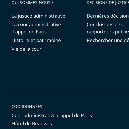
QUI SOMMES-NOUS ?
DÉCISIONS DE JUSTIC
La justice administrative
Dernières décision
La cour administrative
Conclusions des
d’appel de Paris
rapporteurs public
Histoire et patrimoine
Rechercher une dé
Vie de la cour
COORDONNÉES
Cour administrative d’appel de Paris
Hôtel de Beauvais