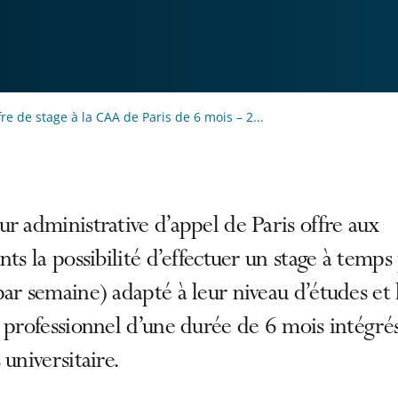
fre de stage à la CAA de Paris de 6 mois – 2...
r administrative d’appel de Paris offre aux
nts la possibilité d’effectuer un stage à temps
ar semaine) adapté à leur niveau d’études et 
 professionnel d’une durée de 6 mois intégré
 universitaire.