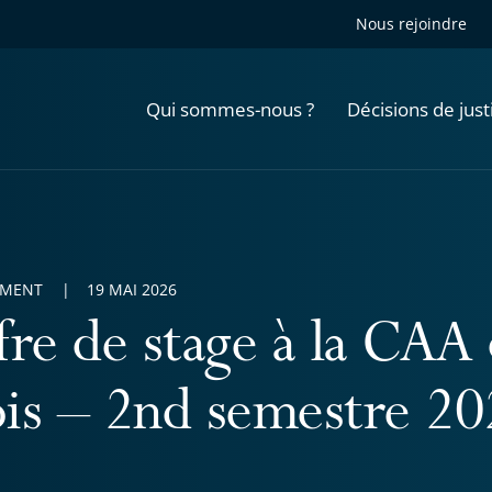
Nous rejoindre
Qui sommes-nous ?
Décisions de just
EMENT
19 MAI 2026
fre de stage à la CAA 
is – 2nd semestre 20