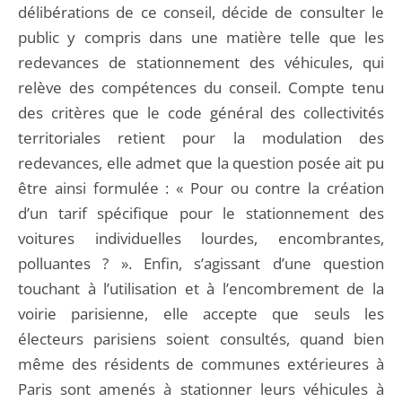
délibérations de ce conseil, décide de consulter le
public y compris dans une matière telle que les
redevances de stationnement des véhicules, qui
relève des compétences du conseil. Compte tenu
des critères que le code général des collectivités
territoriales retient pour la modulation des
redevances, elle admet que la question posée ait pu
être ainsi formulée : « Pour ou contre la création
d’un tarif spécifique pour le stationnement des
voitures individuelles lourdes, encombrantes,
polluantes ? ». Enfin, s’agissant d’une question
touchant à l’utilisation et à l’encombrement de la
voirie parisienne, elle accepte que seuls les
électeurs parisiens soient consultés, quand bien
même des résidents de communes extérieures à
Paris sont amenés à stationner leurs véhicules à