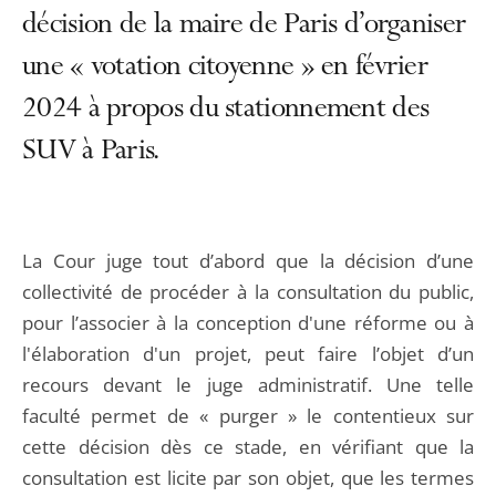
décision de la maire de Paris d’organiser
une « votation citoyenne » en février
2024 à propos du stationnement des
SUV à Paris.
La Cour juge tout d’abord que la décision d’une
collectivité de procéder à la consultation du public,
pour l’associer à la conception d'une réforme ou à
l'élaboration d'un projet, peut faire l’objet d’un
recours devant le juge administratif. Une telle
faculté permet de « purger » le contentieux sur
cette décision dès ce stade, en vérifiant que la
consultation est licite par son objet, que les termes