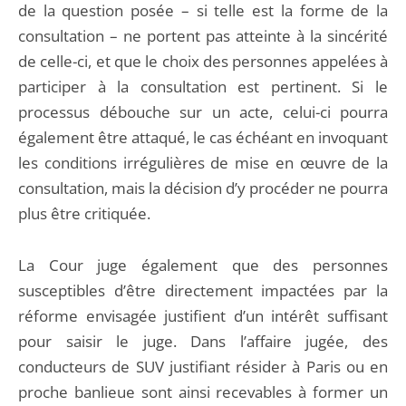
de la question posée – si telle est la forme de la
consultation – ne portent pas atteinte à la sincérité
de celle-ci, et que le choix des personnes appelées à
participer à la consultation est pertinent. Si le
processus débouche sur un acte, celui-ci pourra
également être attaqué, le cas échéant en invoquant
les conditions irrégulières de mise en œuvre de la
consultation, mais la décision d’y procéder ne pourra
plus être critiquée.
La Cour juge également que des personnes
susceptibles d’être directement impactées par la
réforme envisagée justifient d’un intérêt suffisant
pour saisir le juge. Dans l’affaire jugée, des
conducteurs de SUV justifiant résider à Paris ou en
proche banlieue sont ainsi recevables à former un