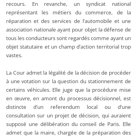
recours. En revanche, un syndicat national
représentant les métiers du commerce, de la
réparation et des services de l’automobile et une
association nationale ayant pour objet la défense de
tous les conducteurs sont regardés comme ayant un
objet statutaire et un champ d’action territorial trop
vastes.
La Cour admet la légalité de la décision de procéder
à une votation sur la question du stationnement de
certains véhicules. Elle juge que la procédure mise
en œuvre, en amont du processus décisionnel, est
distincte d’un referendum local ou d’une
consultation sur un projet de décision, qui auraient
supposé une délibération du conseil de Paris. Elle
admet que la maire, chargée de la préparation des