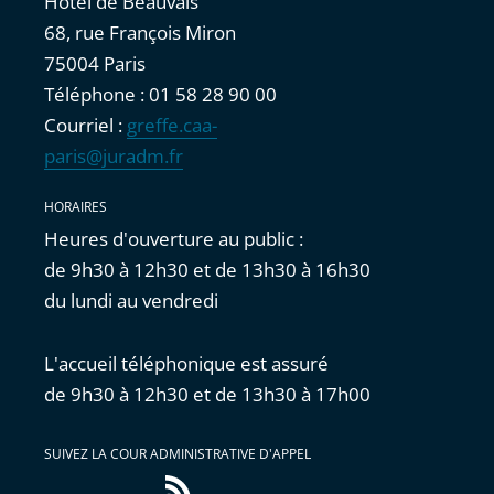
Hôtel de Beauvais
68, rue François Miron
75004 Paris
Téléphone : 01 58 28 90 00
Courriel :
greffe.caa-
paris@juradm.fr
HORAIRES
Heures d'ouverture au public :
de 9h30 à 12h30 et de 13h30 à 16h30
du lundi au vendredi
L'accueil téléphonique est assuré
de 9h30 à 12h30 et de 13h30 à 17h00
SUIVEZ LA COUR ADMINISTRATIVE D'APPEL
Flux