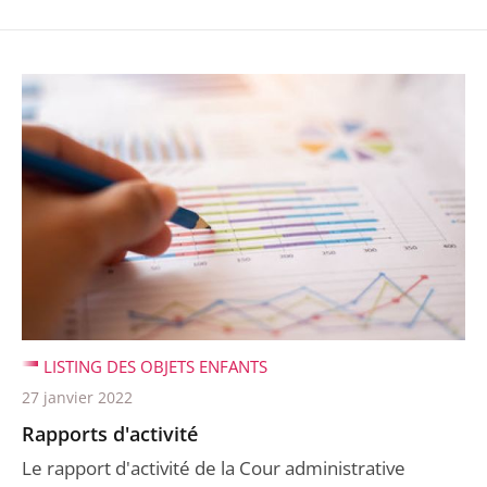
LISTING DES OBJETS ENFANTS
27 janvier 2022
Rapports d'activité
Le rapport d'activité de la Cour administrative