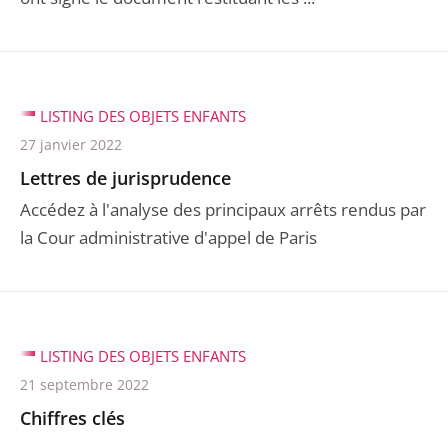
LISTING DES OBJETS ENFANTS
27 janvier 2022
Lettres de jurisprudence
Accédez à l'analyse des principaux arrêts rendus par
la Cour administrative d'appel de Paris
LISTING DES OBJETS ENFANTS
21 septembre 2022
Chiffres clés