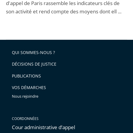
d'appel de Paris rassemble les indicateurs clés de
son activité et rend compte des moyens dont ell ...
QUI SOMMES-NOUS ?
DÉCISIONS DE JUSTICE
PUBLICATIONS
VOS DÉMARCHES
Nous rejoindre
COORDONNÉES
Cour administrative d’appel