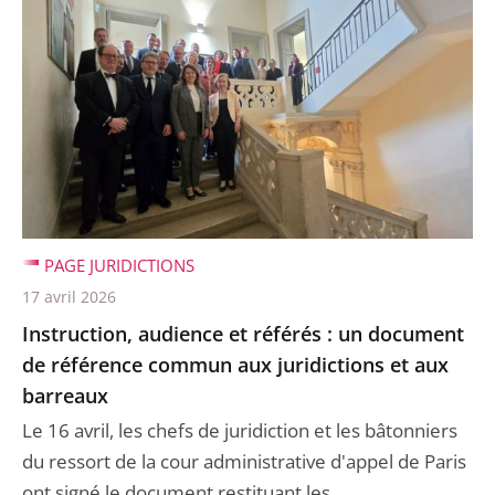
PAGE JURIDICTIONS
17 avril 2026
Instruction, audience et référés : un document
de référence commun aux juridictions et aux
barreaux
Le 16 avril, les chefs de juridiction et les bâtonniers
du ressort de la cour administrative d'appel de Paris
ont signé le document restituant les ...