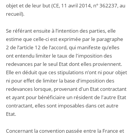
objet et de leur but (CE, 11 avril 2014, n° 362237, au
recueil).
Se référant ensuite à l’intention des parties, elle
estime que celle-ci est exprimée par le paragraphe
2 de l’article 12 de l’accord, qui manifeste qu’elles
ont entendu limiter le taux de l'imposition des
redevances par le seul Etat dont elles proviennent.
Elle en déduit que ces stipulations n’ont ni pour objet
ni pour effet de limiter la base d'imposition des
redevances lorsque, provenant d'un Etat contractant
et ayant pour bénéficiaire un résident de l'autre Etat
contractant, elles sont imposables dans cet autre
Etat.
Concernant la convention passée entre la France et