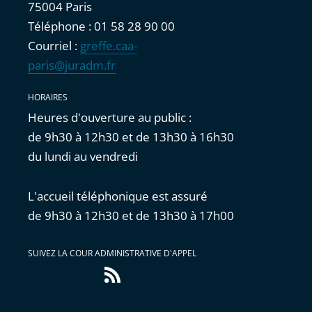
75004 Paris
Téléphone : 01 58 28 90 00
Courriel :
greffe.caa-
paris@juradm.fr
HORAIRES
Heures d'ouverture au public :
de 9h30 à 12h30 et de 13h30 à 16h30
du lundi au vendredi
L'accueil téléphonique est assuré
de 9h30 à 12h30 et de 13h30 à 17h00
SUIVEZ LA COUR ADMINISTRATIVE D'APPEL
Flux
RSS