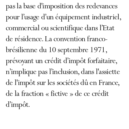
pas la base d'imposition des redevances
pour l’usage d’un équipement industriel,
commercial ou scientifique dans l’Etat
de résidence. La convention franco-
brésilienne du 10 septembre 1971,
prévoyant un crédit d’impôt forfaitaire,
n’implique pas l’inclusion, dans l'assiette
de l'impôt sur les sociétés dû en France,
de la fraction « fictive » de ce crédit
d’impôt.