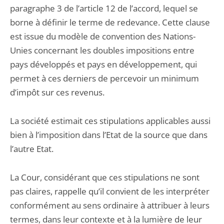
paragraphe 3 de l’article 12 de l’accord, lequel se
borne à définir le terme de redevance. Cette clause
est issue du modèle de convention des Nations-
Unies concernant les doubles impositions entre
pays développés et pays en développement, qui
permet à ces derniers de percevoir un minimum
d’impôt sur ces revenus.
La société estimait ces stipulations applicables aussi
bien à l’imposition dans l’Etat de la source que dans
l’autre Etat.
La Cour, considérant que ces stipulations ne sont
pas claires, rappelle qu’il convient de les interpréter
conformément au sens ordinaire à attribuer à leurs
termes, dans leur contexte et à la lumière de leur