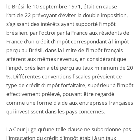
le Brésil le 10 septembre 1971, était en cause
l’article 22 prévoyant d’éviter la double imposition,
s’agissant des intérêts ayant supporté l’impôt
brésilien, par l’octroi par la France aux résidents de
France d’un crédit d'impôt correspondant à l'impôt
perçu au Brésil, dans la limite de l'impôt français
afférent aux mêmes revenus, en considérant que
l'impôt brésilien a été perçu au taux minimum de 20
%. Différentes conventions fiscales prévoient ce
type de crédit d’impôt forfaitaire, supérieur à l’impôt
effectivement prélevé, pouvant être regardé
comme une forme d’aide aux entreprises françaises
qui investissent dans les pays concernés.
La Cour juge qu’une telle clause ne subordonne pas
l'imputation du crédit d'impôt établi à un taux