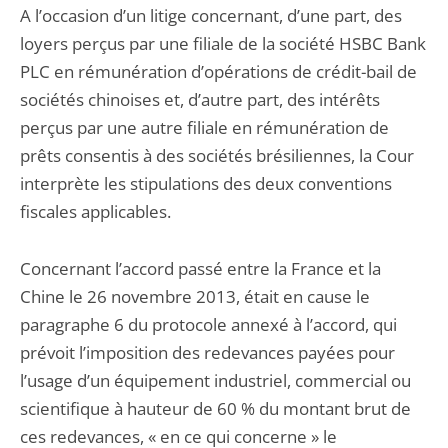
A l’occasion d’un litige concernant, d’une part, des
loyers perçus par une filiale de la société HSBC Bank
PLC en rémunération d’opérations de crédit-bail de
sociétés chinoises et, d’autre part, des intérêts
perçus par une autre filiale en rémunération de
prêts consentis à des sociétés brésiliennes, la Cour
interprète les stipulations des deux conventions
fiscales applicables.
Concernant l’accord passé entre la France et la
Chine le 26 novembre 2013, était en cause le
paragraphe 6 du protocole annexé à l’accord, qui
prévoit l’imposition des redevances payées pour
l’usage d’un équipement industriel, commercial ou
scientifique à hauteur de 60 % du montant brut de
ces redevances, « en ce qui concerne » le