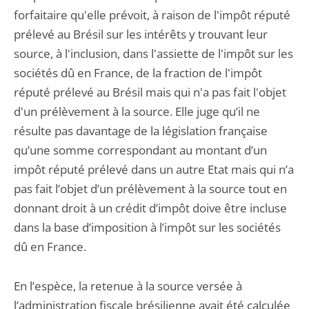
forfaitaire qu'elle prévoit, à raison de l'impôt réputé
prélevé au Brésil sur les intérêts y trouvant leur
source, à l'inclusion, dans l'assiette de l'impôt sur les
sociétés dû en France, de la fraction de l'impôt
réputé prélevé au Brésil mais qui n'a pas fait l'objet
d'un prélèvement à la source. Elle juge qu’il ne
résulte pas davantage de la législation française
qu’une somme correspondant au montant d’un
impôt réputé prélevé dans un autre Etat mais qui n’a
pas fait l’objet d’un prélèvement à la source tout en
donnant droit à un crédit d’impôt doive être incluse
dans la base d’imposition à l’impôt sur les sociétés
dû en France.
En l’espèce, la retenue à la source versée à
l’administration fiscale brésilienne avait été calculée