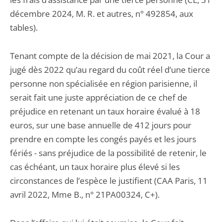
décembre 2024, M. R. et autres, n° 492854, aux
tables).
Tenant compte de la décision de mai 2021, la Cour a
jugé dès 2022 qu’au regard du coût réel d’une tierce
personne non spécialisée en région parisienne, il
serait fait une juste appréciation de ce chef de
préjudice en retenant un taux horaire évalué à 18
euros, sur une base annuelle de 412 jours pour
prendre en compte les congés payés et les jours
fériés - sans préjudice de la possibilité de retenir, le
cas échéant, un taux horaire plus élevé si les
circonstances de l’espèce le justifient (CAA Paris, 11
avril 2022, Mme B., n° 21PA00324, C+).