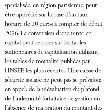
spécialisée, en région parisienne, peut
être apprécié sur la base d’un taux
horaire de 20 euros à compter de début
2026. La conversion d’une rente en
capital peut reposer sur les tables
stationnaires de capitalisation utilisant
les tables de mortalité publiées par
l'INSEE les plus récentes. Une caisse de
sécurité sociale ne peut pas se prévaloir,
en appel, de la réévaluation du plafond
de l’indemnité forfaitaire de gestion en
l’absence de majoration du montant des