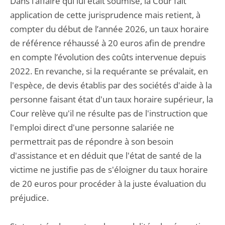
Dans l’affaire qui lui était soumise, la Cour fait
application de cette jurisprudence mais retient, à
compter du début de l’année 2026, un taux horaire
de référence réhaussé à 20 euros afin de prendre
en compte l’évolution des coûts intervenue depuis
2022. En revanche, si la requérante se prévalait, en
l'espèce, de devis établis par des sociétés d'aide à la
personne faisant état d'un taux horaire supérieur, la
Cour relève qu'il ne résulte pas de l'instruction que
l'emploi direct d'une personne salariée ne
permettrait pas de répondre à son besoin
d'assistance et en déduit que l'état de santé de la
victime ne justifie pas de s'éloigner du taux horaire
de 20 euros pour procéder à la juste évaluation du
préjudice.