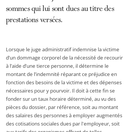
sommes qui lui sont dues au titre des
prestations versées.
Lorsque le juge administratif indemnise la victime
d’un dommage corporel de la nécessité de recourir
à l’aide d’une tierce personne, il détermine le
montant de l’indemnité réparant ce préjudice en
fonction des besoins de la victime et des dépenses
nécessaires pour y pourvoir. Il doit à cette fin se
fonder sur un taux horaire déterminé, au vu des
pièces du dossier, par référence, soit au montant
des salaires des personnes à employer augmentés
des cotisations sociales dues par l'employeur, soit
aux tarifs des organismes offrant de telles