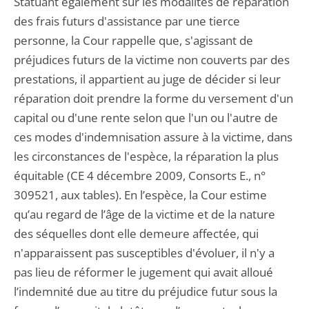
Statuant également sur les modalités de réparation
des frais futurs d'assistance par une tierce
personne, la Cour rappelle que, s'agissant de
préjudices futurs de la victime non couverts par des
prestations, il appartient au juge de décider si leur
réparation doit prendre la forme du versement d'un
capital ou d'une rente selon que l'un ou l'autre de
ces modes d'indemnisation assure à la victime, dans
les circonstances de l'espèce, la réparation la plus
équitable (CE 4 décembre 2009, Consorts E., n°
309521, aux tables). En l’espèce, la Cour estime
qu’au regard de l’âge de la victime et de la nature
des séquelles dont elle demeure affectée, qui
n'apparaissent pas susceptibles d'évoluer, il n'y a
pas lieu de réformer le jugement qui avait alloué
l’indemnité due au titre du préjudice futur sous la