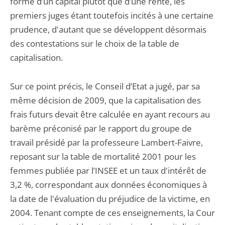
forme d’un capital plutôt que d’une rente, les
premiers juges étant toutefois incités à une certaine
prudence, d'autant que se développent désormais
des contestations sur le choix de la table de
capitalisation.
Sur ce point précis, le Conseil d’Etat a jugé, par sa
même décision de 2009, que la capitalisation des
frais futurs devait être calculée en ayant recours au
barème préconisé par le rapport du groupe de
travail présidé par la professeure Lambert-Faivre,
reposant sur la table de mortalité 2001 pour les
femmes publiée par l’INSEE et un taux d'intérêt de
3,2 %, correspondant aux données économiques à
la date de l'évaluation du préjudice de la victime, en
2004. Tenant compte de ces enseignements, la Cour