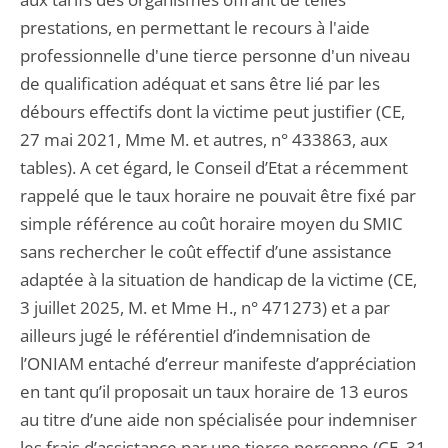
prestations, en permettant le recours à l'aide
professionnelle d'une tierce personne d'un niveau
de qualification adéquat et sans être lié par les
débours effectifs dont la victime peut justifier (CE,
27 mai 2021, Mme M. et autres, n° 433863, aux
tables). A cet égard, le Conseil d’Etat a récemment
rappelé que le taux horaire ne pouvait être fixé par
simple référence au coût horaire moyen du SMIC
sans rechercher le coût effectif d’une assistance
adaptée à la situation de handicap de la victime (CE,
3 juillet 2025, M. et Mme H., n° 471273) et a par
ailleurs jugé le référentiel d’indemnisation de
l’ONIAM entaché d’erreur manifeste d’appréciation
en tant qu’il proposait un taux horaire de 13 euros
au titre d’une aide non spécialisée pour indemniser
les frais d’assistance par une tierce personne (CE, 31