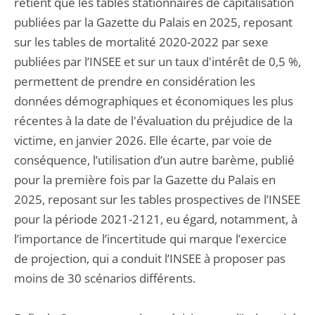
retient que les tables stationnaires de capitalisation
publiées par la Gazette du Palais en 2025, reposant
sur les tables de mortalité 2020-2022 par sexe
publiées par l’INSEE et sur un taux d'intérêt de 0,5 %,
permettent de prendre en considération les
données démographiques et économiques les plus
récentes à la date de l'évaluation du préjudice de la
victime, en janvier 2026. Elle écarte, par voie de
conséquence, l’utilisation d’un autre barème, publié
pour la première fois par la Gazette du Palais en
2025, reposant sur les tables prospectives de l’INSEE
pour la période 2021-2121, eu égard, notamment, à
l’importance de l’incertitude qui marque l’exercice
de projection, qui a conduit l’INSEE à proposer pas
moins de 30 scénarios différents.