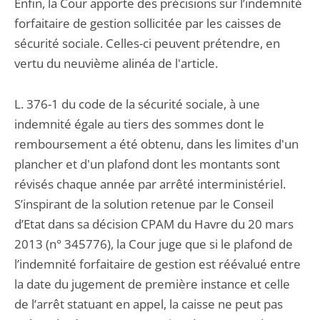
Enfin, la Cour apporte des précisions sur l’indemnité
forfaitaire de gestion sollicitée par les caisses de
sécurité sociale. Celles-ci peuvent prétendre, en
vertu du neuvième alinéa de l'article.
L. 376-1 du code de la sécurité sociale, à une
indemnité égale au tiers des sommes dont le
remboursement a été obtenu, dans les limites d'un
plancher et d'un plafond dont les montants sont
révisés chaque année par arrêté interministériel.
S’inspirant de la solution retenue par le Conseil
d’Etat dans sa décision CPAM du Havre du 20 mars
2013 (n° 345776), la Cour juge que si le plafond de
l’indemnité forfaitaire de gestion est réévalué entre
la date du jugement de première instance et celle
de l’arrêt statuant en appel, la caisse ne peut pas