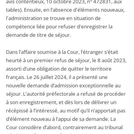
avis contentieux, 10 octobre 2023, n° 472831, aux
tables). Ensuite, en l’absence d'éléments nouveaux,
l'administration se trouve en situation de
compétence liée pour refuser d'enregistrer la
demande de titre de séjour.
Dans l’affaire soumise à la Cour, l’étranger s’était
heurté à un premier refus de séjour, le 8 août 2023,
assorti d’une obligation de quitter le territoire
français. Le 26 juillet 2024, il a présenté une
nouvelle demande d’admission exceptionnelle au
séjour. L’autorité préfectorale a refusé de procéder
à son enregistrement, et dès lors de délivrer un
récépissé à l’intéressé, au motif qu’il n’apportait pas
d’élément nouveau à l’appui de sa demande. La
Cour considère d’abord, contrairement au tribunal