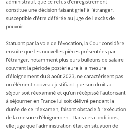
administratif, que ce refus d’enregistrement
constitue une décision faisant grief à l’étranger,
susceptible d’être déférée au juge de l'excès de
pouvoir.
Statuant par la voie de l’évocation, la Cour considère
ensuite que les nouvelles pièces présentées par
l’étranger, notamment plusieurs bulletins de salaire
couvrant la période postérieure à la mesure
d’éloignement du 8 août 2023, ne caractérisent pas
un élément nouveau justifiant que son droit au
séjour soit réexaminé et qu’un récépissé l’autorisant
à séjourner en France lui soit délivré pendant la
durée de ce réexamen, faisant obstacle à l’exécution
de la mesure d’éloignement. Dans ces conditions,
elle juge que l’administration était en situation de