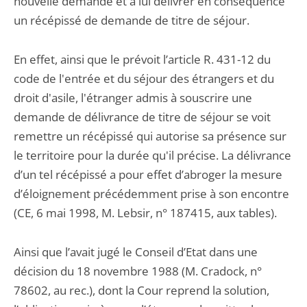
nouvelle demande et à lui délivrer en conséquence
un récépissé de demande de titre de séjour.
En effet, ainsi que le prévoit l’article R. 431-12 du
code de l'entrée et du séjour des étrangers et du
droit d'asile, l'étranger admis à souscrire une
demande de délivrance de titre de séjour se voit
remettre un récépissé qui autorise sa présence sur
le territoire pour la durée qu'il précise. La délivrance
d’un tel récépissé a pour effet d’abroger la mesure
d’éloignement précédemment prise à son encontre
(CE, 6 mai 1998, M. Lebsir, n° 187415, aux tables).
Ainsi que l’avait jugé le Conseil d’Etat dans une
décision du 18 novembre 1988 (M. Cradock, n°
78602, au rec.), dont la Cour reprend la solution,