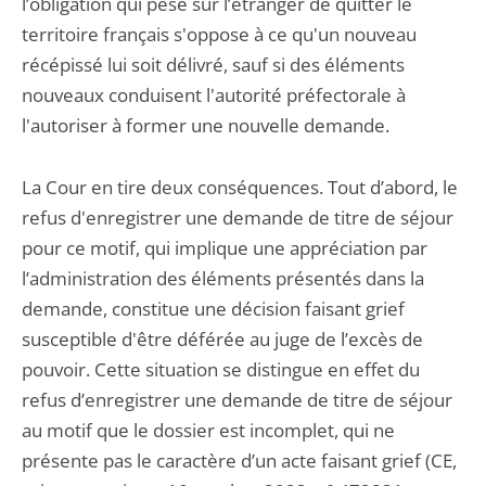
l’obligation qui pèse sur l’étranger de quitter le
territoire français s'oppose à ce qu'un nouveau
récépissé lui soit délivré, sauf si des éléments
nouveaux conduisent l'autorité préfectorale à
l'autoriser à former une nouvelle demande.
La Cour en tire deux conséquences. Tout d’abord, le
refus d'enregistrer une demande de titre de séjour
pour ce motif, qui implique une appréciation par
l’administration des éléments présentés dans la
demande, constitue une décision faisant grief
susceptible d'être déférée au juge de l’excès de
pouvoir. Cette situation se distingue en effet du
refus d’enregistrer une demande de titre de séjour
au motif que le dossier est incomplet, qui ne
présente pas le caractère d’un acte faisant grief (CE,