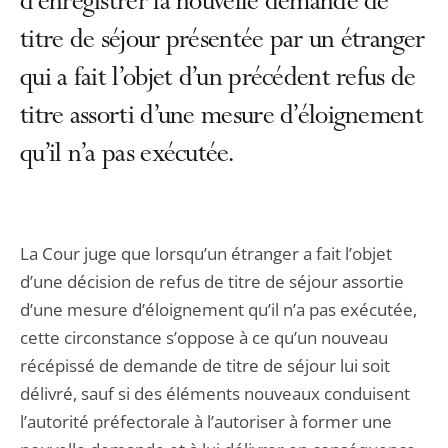
d’enregistrer la nouvelle demande de
titre de séjour présentée par un étranger
qui a fait l’objet d’un précédent refus de
titre assorti d’une mesure d’éloignement
qu’il n’a pas exécutée.
La Cour juge que lorsqu’un étranger a fait l’objet
d’une décision de refus de titre de séjour assortie
d’une mesure d’éloignement qu’il n’a pas exécutée,
cette circonstance s’oppose à ce qu’un nouveau
récépissé de demande de titre de séjour lui soit
délivré, sauf si des éléments nouveaux conduisent
l’autorité préfectorale à l’autoriser à former une