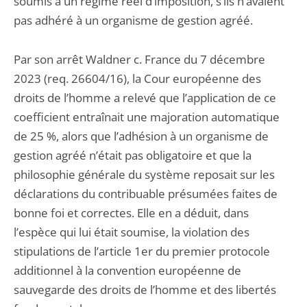
soumis à un régime réel d’imposition, s’ils n’avaient
pas adhéré à un organisme de gestion agréé.
Par son arrêt Waldner c. France du 7 décembre
2023 (req. 26604/16), la Cour européenne des
droits de l’homme a relevé que l’application de ce
coefficient entraînait une majoration automatique
de 25 %, alors que l’adhésion à un organisme de
gestion agréé n’était pas obligatoire et que la
philosophie générale du système reposait sur les
déclarations du contribuable présumées faites de
bonne foi et correctes. Elle en a déduit, dans
l’espèce qui lui était soumise, la violation des
stipulations de l’article 1er du premier protocole
additionnel à la convention européenne de
sauvegarde des droits de l’homme et des libertés