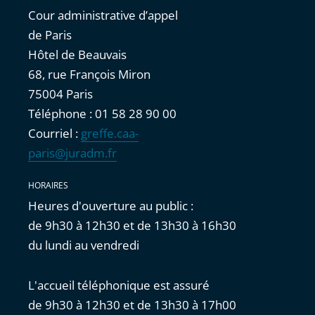
Cour administrative d’appel
de Paris
Hôtel de Beauvais
68, rue François Miron
75004 Paris
Téléphone : 01 58 28 90 00
Courriel :
greffe.caa-
paris@juradm.fr
HORAIRES
Heures d'ouverture au public :
de 9h30 à 12h30 et de 13h30 à 16h30
du lundi au vendredi
L'accueil téléphonique est assuré
de 9h30 à 12h30 et de 13h30 à 17h00