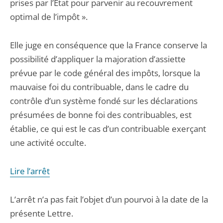
prises par l’État pour parvenir au recouvrement
optimal de l’impôt ».
Elle juge en conséquence que la France conserve la
possibilité d’appliquer la majoration d’assiette
prévue par le code général des impôts, lorsque la
mauvaise foi du contribuable, dans le cadre du
contrôle d’un système fondé sur les déclarations
présumées de bonne foi des contribuables, est
établie, ce qui est le cas d’un contribuable exerçant
une activité occulte.
Lire l’arrêt
L’arrêt n’a pas fait l’objet d’un pourvoi à la date de la
présente Lettre.