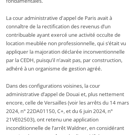
fondamentales.
La cour administrative d'appel de Paris avait à
connaître de la rectification des revenus d’un
contribuable ayant exercé une activité occulte de
location meublée non professionnelle, qui s’était vu
appliquer la majoration déclarée inconventionnelle
par la CEDH, puisqu’il n’avait pas, par construction,
adhéré à un organisme de gestion agréé.
Dans des configurations voisines, la cour
administrative d’appel de Douai et, plus nettement
encore, celle de Versailles (voir les arrêts du 14 mars
2024, n° 22DA01150, C+, et du 6 juin 2024, n°
21VE02503), ont retenu une application
inconditionnelle de l’arrêt Waldner, en considérant