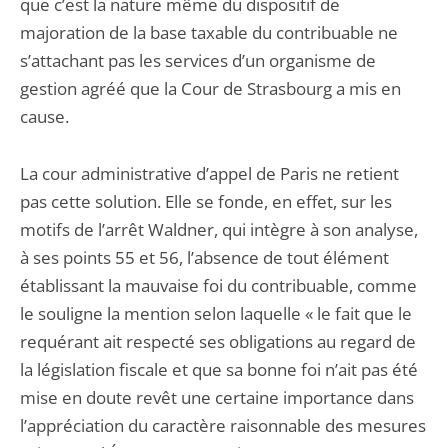
que c’est la nature même du dispositif de
majoration de la base taxable du contribuable ne
s’attachant pas les services d’un organisme de
gestion agréé que la Cour de Strasbourg a mis en
cause.
La cour administrative d’appel de Paris ne retient
pas cette solution. Elle se fonde, en effet, sur les
motifs de l’arrêt Waldner, qui intègre à son analyse,
à ses points 55 et 56, l’absence de tout élément
établissant la mauvaise foi du contribuable, comme
le souligne la mention selon laquelle « le fait que le
requérant ait respecté ses obligations au regard de
la législation fiscale et que sa bonne foi n’ait pas été
mise en doute revêt une certaine importance dans
l’appréciation du caractère raisonnable des mesures