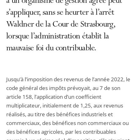
à un organisme de gestion agréé peut
s’appliquer, sans se heurter à l’arrêt
Waldner de la Cour de Strasbourg,
lorsque l’administration établit la
mauvaise foi du contribuable.
Jusqu’à l’imposition des revenus de l’année 2022, le
code général des impôts prévoyait, au 7 de son
article 158, l’application d’un coefficient
multiplicateur, initialement de 1,25, aux revenus
réalisés, au titre des bénéfices industriels et
commerciaux, des bénéfices non commerciaux ou
des bénéfices agricoles, par les contribuables