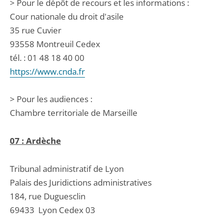
> Pour le dépôt de recours et les informations :
Cour nationale du droit d'asile
35 rue Cuvier
93558 Montreuil Cedex
tél. : 01 48 18 40 00
https://www.cnda.fr
> Pour les audiences :
Chambre territoriale de Marseille
07 : Ardèche
Tribunal administratif de Lyon
Palais des Juridictions administratives
184, rue Duguesclin
69433
Lyon Cedex 03