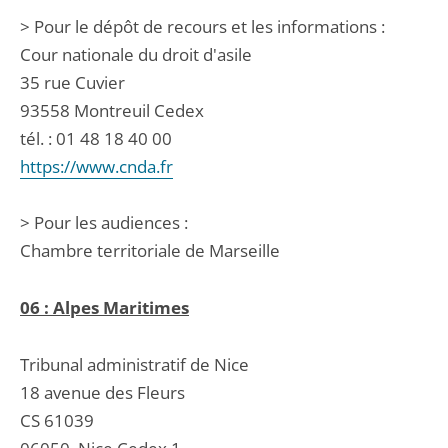
> Pour le dépôt de recours et les informations :
Cour nationale du droit d'asile
35 rue Cuvier
93558 Montreuil Cedex
tél. : 01 48 18 40 00
https://www.cnda.fr
> Pour les audiences :
Chambre territoriale de Marseille
06 : Alpes Maritimes
Tribunal administratif de Nice
18 avenue des Fleurs
CS 61039