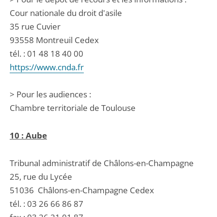
Cour nationale du droit d'asile
35 rue Cuvier
93558 Montreuil Cedex
tél. : 01 48 18 40 00
https://www.cnda.fr
> Pour les audiences :
Chambre territoriale de Toulouse
10 : Aube
Tribunal administratif de Châlons-en-Champagne
25, rue du Lycée
51036
Châlons-en-Champagne Cedex
tél. :
03 26 66 86 87