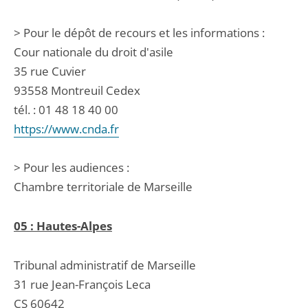
> Pour le dépôt de recours et les informations :
Cour nationale du droit d'asile
35 rue Cuvier
93558 Montreuil Cedex
tél. : 01 48 18 40 00
https://www.cnda.fr
> Pour les audiences :
Chambre territoriale de Marseille
05 : Hautes-Alpes
Tribunal administratif de Marseille
31 rue Jean-François Leca
CS 60642