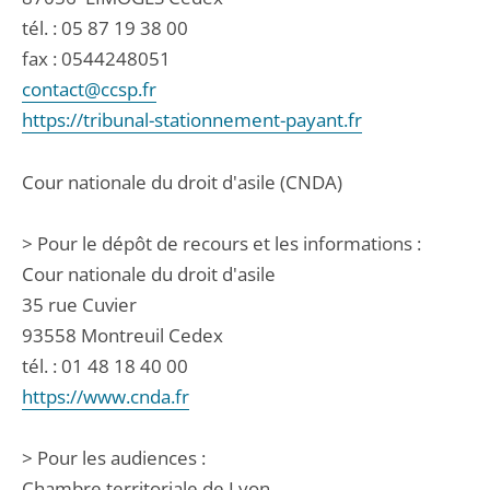
tél. :
05 87 19 38 00
fax : 0544248051
contact@ccsp.fr
https://tribunal-stationnement-payant.fr
Cour nationale du droit d'asile (CNDA)
> Pour le dépôt de recours et les informations :
Cour nationale du droit d'asile
35 rue Cuvier
93558 Montreuil Cedex
tél. : 01 48 18 40 00
https://www.cnda.fr
> Pour les audiences :
Chambre territoriale de Lyon