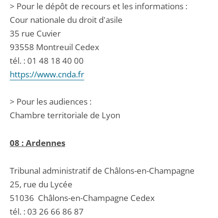
> Pour le dépôt de recours et les informations :
Cour nationale du droit d'asile
35 rue Cuvier
93558 Montreuil Cedex
tél. : 01 48 18 40 00
https://www.cnda.fr
> Pour les audiences :
Chambre territoriale de Lyon
08 : Ardennes
Tribunal administratif de Châlons-en-Champagne
25, rue du Lycée
51036
Châlons-en-Champagne Cedex
tél. :
03 26 66 86 87