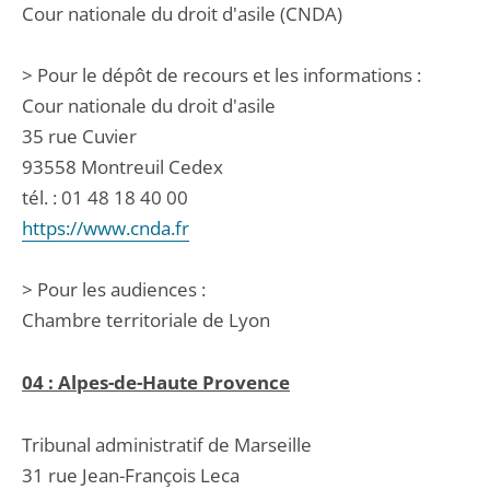
Cour nationale du droit d'asile (CNDA)
> Pour le dépôt de recours et les informations :
Cour nationale du droit d'asile
35 rue Cuvier
93558 Montreuil Cedex
tél. : 01 48 18 40 00
https://www.cnda.fr
> Pour les audiences :
Chambre territoriale de Lyon
04 : Alpes-de-Haute Provence
Tribunal administratif de Marseille
31 rue Jean-François Leca