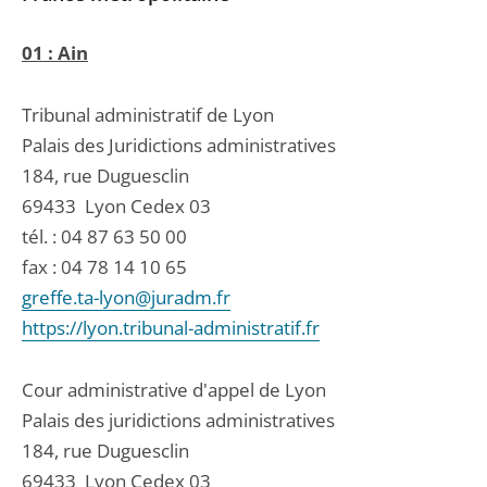
01 : Ain
Tribunal administratif de Lyon
Palais des Juridictions administratives
184, rue Duguesclin
69433
Lyon Cedex 03
tél. :
04 87 63 50 00
fax : 04 78 14 10 65
greffe.ta-lyon@juradm.fr
https://lyon.tribunal-administratif.fr
Cour administrative d'appel de Lyon
Palais des juridictions administratives
184, rue Duguesclin
69433
Lyon Cedex 03